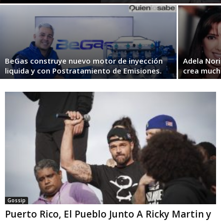
BeGas construye nuevo motor de inyección
Adela Nori
liquida y con Postratamiento de Emisiones.
crea much
Gossip
Puerto Rico, El Pueblo Junto A Ricky Martin y