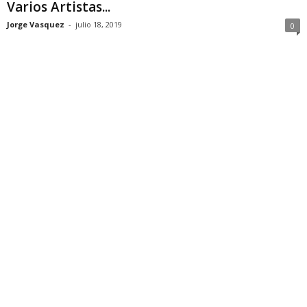
Varios Artistas...
Jorge Vasquez
-
julio 18, 2019
0