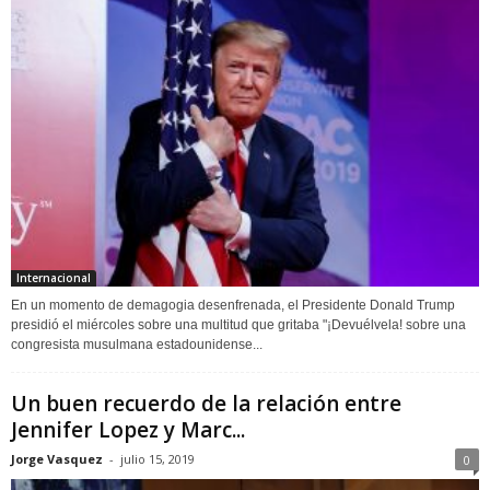
Internacional
En un momento de demagogia desenfrenada, el Presidente Donald Trump
presidió el miércoles sobre una multitud que gritaba "¡Devuélvela! sobre una
congresista musulmana estadounidense...
Un buen recuerdo de la relación entre
Jennifer Lopez y Marc...
Jorge Vasquez
-
julio 15, 2019
0