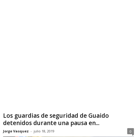
Los guardias de seguridad de Guaido
detenidos durante una pausa en...
Jorge Vasquez
-
julio 18, 2019
0