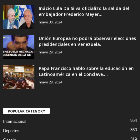
Inácio Lula Da Silva oficializo la salida del
embajador Frederico Meyer...
mayo 30, 2024
Unión Europea no podrá observar elecciones
presidenciales en Venezuela.
mayo 29, 2024
Papa Francisco hablo sobre la educación en
Latinoamérica en el Conclave....
mayo 28, 2024
POPULAR CATEGORY
954
Internacional
360
Deportes
319