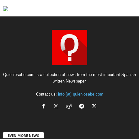
Quienlosabe.com is a collection of news from the most important Spanish
written Newspaper.
Contact us:
info [at] quienlosabe.com
EVEN MORE NEWS