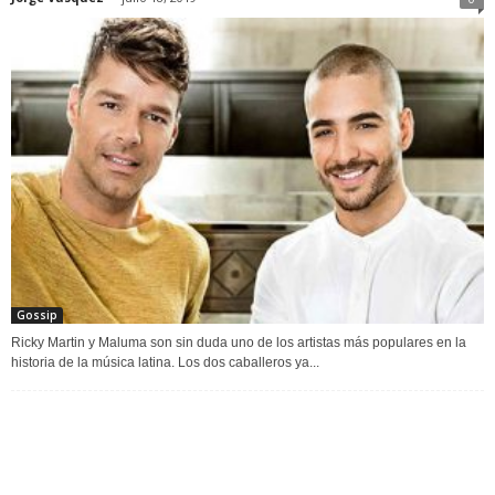
Gossip
Ricky Martin y Maluma son sin duda uno de los artistas más populares en la
historia de la música latina. Los dos caballeros ya...