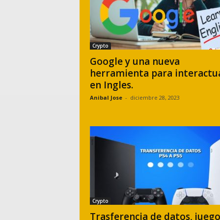
Crypto
Google y una nueva
herramienta para interactu
en Ingles.
Anibal Jose
-
diciembre 28, 2023
Crypto
Trasferencia de datos, juego