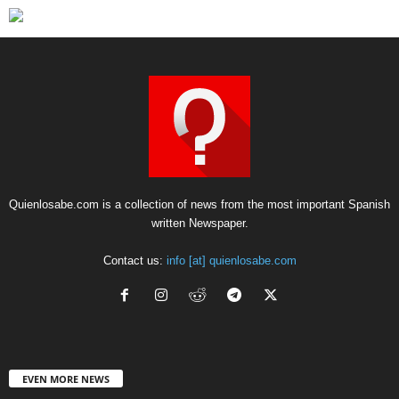
Quienlosabe.com is a collection of news from the most important Spanish
written Newspaper.
Contact us:
info [at] quienlosabe.com
EVEN MORE NEWS