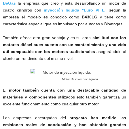
BeGas
la empresa que creo y esta desarrollando un motor de
cuatro cilindros con
inyección liquida
“Euro VI E”
según la
empresa el modelo es conocido como
B430LG
y tiene como
característica especial que es impulsado por autogas y Bioatogas.
También ofrece otra gran ventaja y es su gran
similitud con los
motores diésel pues cuenta con un mantenimiento y una vida
útil comparable con los motores tradicionales
asegurándole al
cliente un rendimiento del mismo nivel.
Motor de inyección liquida.
El
motor también cuenta con una destacable cantidad de
materiales y componentes
utilizados esto también garantiza un
excelente funcionamiento como cualquier otro motor.
Las empresas encargadas del
proyecto han medido las
emisiones reales de conducción y han obtenido grandes