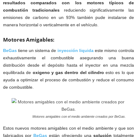
resultados comparados con los motores típicos de
combustión tradicionales
reduciendo significativamente las
emisiones de carbono en un 93% también pude instalarse de
manera horizontal o verticalmente en el vehículo.
Motores Amigables:
BeGas
tiene un sistema de
inyección liquida
este mismo controla
exhaustivamente el combustible asegurando una buena
distribución desde el depósito hasta el inyector en una mezcla
equilibrada de
oxigeno y gas dentro del cilindro
esto es lo que
ayuda a optimizar el proceso de combustión y reduce el consumo
de combustible.
Motores amigables con el medio ambiente creados por BeGas.
Estos nuevos motores amigables con el medio ambiente y que son
fabricados por
BeGas
están ofreciendo una
solución
totalmente