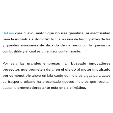
BeGas
crea nuevo
motor que no usa gasolina, ni electricidad
para la industria automotriz
la cual es una de las culpables de las
y grandes
emisiones de dióxido de carbono
por la quema de
combustible y el cual es un emisor contaminante.
Por esta las
grandes empresas
han
buscado innovadores
proyectos que prometen dejar en el olvido al motor impulsado
por combustible
ahora un fabricante de motores a gas para autos
de trasporte urbano ha presentado nuevos motores que resultan
bastante
prometedores ante esta crisis climática.