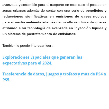
avanzada y sostenible para el trasporte en este caso el pesado en
zonas urbanas además de contar con una serie de
beneficios y
reducciones significativas en emisiones de gases nocivos
para el medio ambiente además de un alto rendimiento que es
atribuido a su tecnología de avanzada en inyección liquida y
un sistema de postratamiento de emisiones.
Tambien le puede interesar leer :
Exploraciones Espaciales que generan las
expectativas para el 2024.
Trasferencia de datos, juegos y trofeos y mas de PS4 a
PS5.