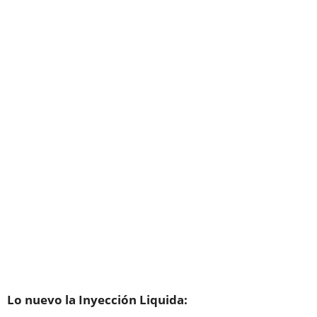
Lo nuevo la Inyección Liquida: