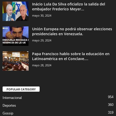
Inácio Lula Da Silva oficializo la salida del
embajador Frederico Meyer...
mayo 30, 2024
Unión Europea no podrá observar elecciones
presidenciales en Venezuela.
mayo 29, 2024
Papa Francisco hablo sobre la educación en
Latinoamérica en el Conclave....
mayo 28, 2024
POPULAR CATEGORY
954
Internacional
360
Deportes
319
Gossip