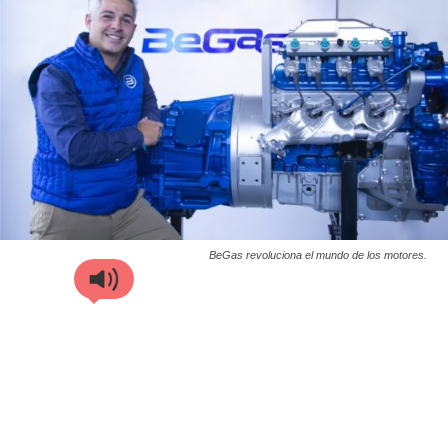
BeGas revoluciona el mundo de los motores.