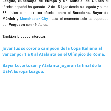
League, Supercopa de Europa y un Mundial de Clubes
el
técnico español ha ganado 12 de 15 ligas desde su llegada y suma
38 títulos como director técnico entre el
Barcelona, Bayer de
Múnich y
Manchester City
hasta el momento solo es superado
por
Ferguson
con 49 títulos.
Tambien le puede interesar:
Juventus se corono campeón de la Copa Italiana al
vencer por 1 a 0 al Atalanta en el Olímpico de Roma.
Bayer Leverkusen y Atalanta jugaran la final de la
UEFA Europa League.