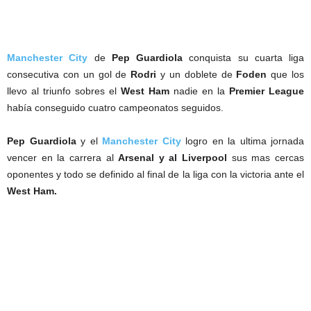
Manchester City
de
Pep Guardiola
conquista su cuarta liga
consecutiva con un gol de
Rodri
y un doblete de
Foden
que los
llevo al triunfo sobres el
West Ham
nadie en la
Premier League
había conseguido cuatro campeonatos seguidos.
Pep Guardiola
y el
Manchester City
logro en la ultima jornada
vencer en la carrera al
Arsenal y al Liverpool
sus mas cercas
oponentes y todo se definido al final de la liga con la victoria ante el
West Ham.