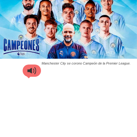
Manchester City se corono Campeón de la Premier League.