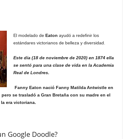
El modelado de
Eaton
ayudó a redefinir los
estándares victorianos de belleza y diversidad.
Este día (18 de noviembre de 2020) en 1874 ella
se sentó para una clase de vida en la Academia
Real de Londres.
Fanny Eaton nació Fanny Matilda Antwistle en
5, pero se trasladó a Gran Bretaña con su madre en el
a era victoriana.
 un Google Doodle?