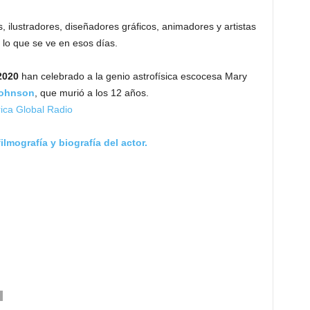
 ilustradores, diseñadores gráficos, animadores y artistas
 lo que se ve en esos días.
2020
han celebrado a la genio astrofísica escocesa Mary
Johnson
, que murió a los 12 años.
lmografía y biografía del actor.