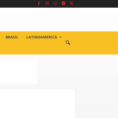
BRASIL
LATINOAMERICA