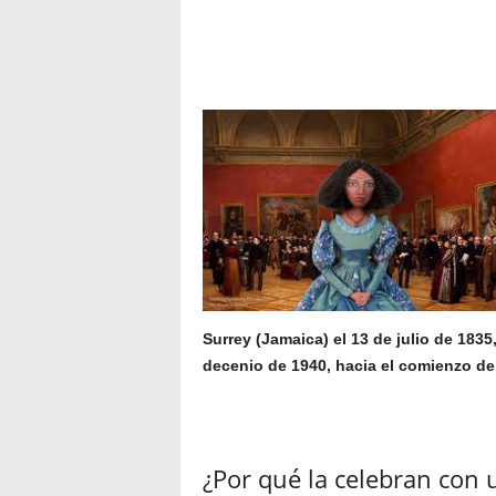
Surrey (Jamaica) el 13 de julio de 183
decenio de 1940, hacia el comienzo de l
¿Por qué la celebran con