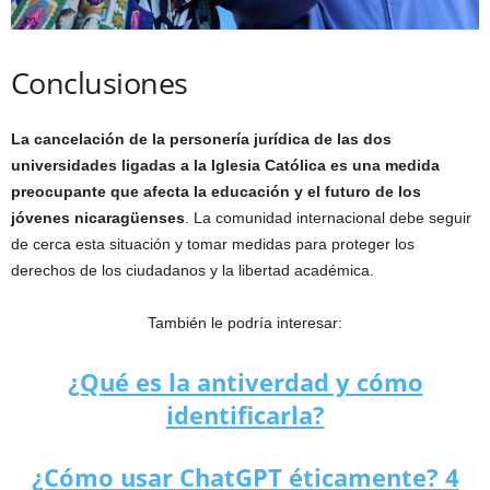
Conclusiones
La cancelación de la personería jurídica de las dos
universidades ligadas a la Iglesia Católica es una medida
preocupante que afecta la educación y el futuro de los
jóvenes nicaragüenses
. La comunidad internacional debe seguir
de cerca esta situación y tomar medidas para proteger los
derechos de los ciudadanos y la libertad académica.
También le podría interesar:
¿Qué es la antiverdad y cómo
identificarla?
¿Cómo usar ChatGPT éticamente? 4