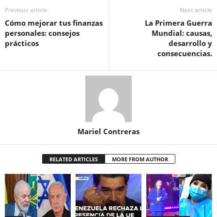
Previous article
Next article
Cómo mejorar tus finanzas
La Primera Guerra
personales: consejos
Mundial: causas,
prácticos
desarrollo y
consecuencias.
Mariel Contreras
RELATED ARTICLES
MORE FROM AUTHOR