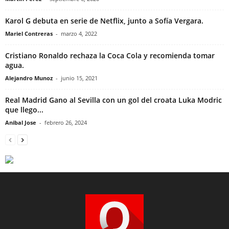
Karol G debuta en serie de Netflix, junto a Sofía Vergara.
Mariel Contreras
-
marzo 4, 2022
Cristiano Ronaldo rechaza la Coca Cola y recomienda tomar
agua.
Alejandro Munoz
-
junio 15, 2021
Real Madrid Gano al Sevilla con un gol del croata Luka Modric
que llego...
Anibal Jose
-
febrero 26, 2024