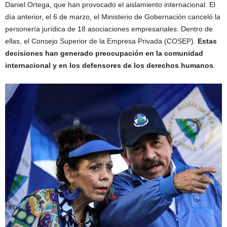
Daniel Ortega, que han provocado el aislamiento internacional. El
día anterior, el 6 de marzo, el Ministerio de Gobernación canceló la
personería jurídica de 18 asociaciones empresariales. Dentro de
ellas, el Consejo Superior de la Empresa Privada (COSEP).
Estas
decisiones han generado preocupación en la comunidad
internacional y en los defensores de los derechos humanos
.