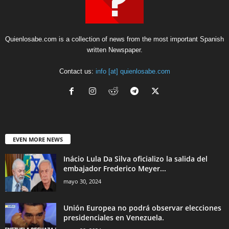
Quienlosabe.com is a collection of news from the most important Spanish
written Newspaper.
Contact us:
info [at] quienlosabe.com
EVEN MORE NEWS
Inácio Lula Da Silva oficializo la salida del
embajador Frederico Meyer...
mayo 30, 2024
Unión Europea no podrá observar elecciones
presidenciales en Venezuela.