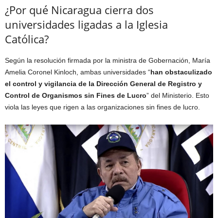
¿Por qué Nicaragua cierra dos
universidades ligadas a la Iglesia
Católica?
Según la resolución firmada por la ministra de Gobernación, María
Amelia Coronel Kinloch, ambas universidades “
han obstaculizado
el control y vigilancia de la Dirección General de Registro y
Control de Organismos sin Fines de Lucro
” del Ministerio. Esto
viola las leyes que rigen a las organizaciones sin fines de lucro.