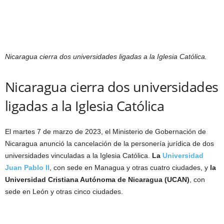
Nicaragua cierra dos universidades ligadas a la Iglesia Católica.
Nicaragua cierra dos universidades
ligadas a la Iglesia Católica
El martes 7 de marzo de 2023, el Ministerio de Gobernación de
Nicaragua anunció la cancelación de la personería jurídica de dos
universidades vinculadas a la Iglesia Católica.
La
Universidad
Juan Pablo II
, con sede en Managua y otras cuatro ciudades, y
la
Universidad Cristiana Autónoma de Nicaragua (UCAN)
, con
sede en León y otras cinco ciudades.