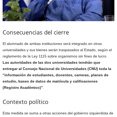
Consecuencias del cierre
El alumnado de ambas instituciones será integrado en otras
universidades y sus bienes serán traspasados al Estado, según el
reglamento de la Ley 1115 sobre organismos sin fines de lucro.
Las autoridades de las dos universidades tendrán que
entregar al Consejo Nacional de Universidades (CNU) toda la
“información de estudiantes, docentes, carreras, planes de
estudio, bases de datos de matrícula y calificaciones
(Registro Académico)”
.
Contexto político
Esta medida se suma a otras acciones del gobierno izquierdista de