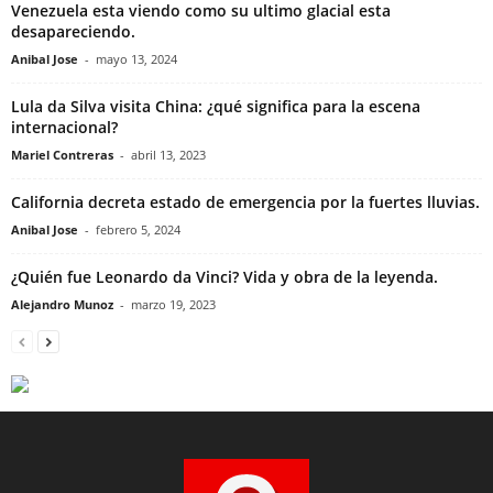
Venezuela esta viendo como su ultimo glacial esta
desapareciendo.
Anibal Jose
-
mayo 13, 2024
Lula da Silva visita China: ¿qué significa para la escena
internacional?
Mariel Contreras
-
abril 13, 2023
California decreta estado de emergencia por la fuertes lluvias.
Anibal Jose
-
febrero 5, 2024
¿Quién fue Leonardo da Vinci? Vida y obra de la leyenda.
Alejandro Munoz
-
marzo 19, 2023