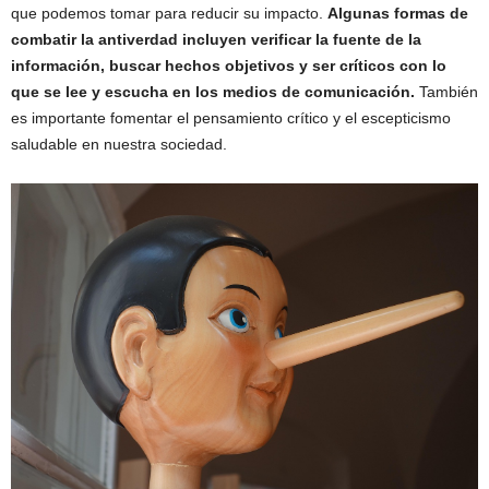
que podemos tomar para reducir su impacto.
Algunas formas de
combatir la antiverdad incluyen verificar la fuente de la
información, buscar hechos objetivos y ser críticos con lo
que se lee y escucha en los medios de comunicación.
También
es importante fomentar el pensamiento crítico y el escepticismo
saludable en nuestra sociedad.