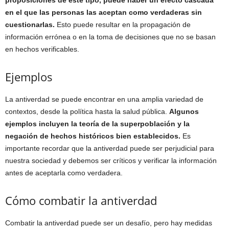
proposiciones de este tipo, puede haber un efecto cascada
en el que las personas las aceptan como verdaderas sin
cuestionarlas.
Esto puede resultar en la propagación de
información errónea o en la toma de decisiones que no se basan
en hechos verificables.
Ejemplos
La antiverdad se puede encontrar en una amplia variedad de
contextos, desde la política hasta la salud pública.
Algunos
ejemplos incluyen la teoría de la superpoblación y la
negación de hechos históricos bien establecidos.
Es
importante recordar que la antiverdad puede ser perjudicial para
nuestra sociedad y debemos ser críticos y verificar la información
antes de aceptarla como verdadera.
Cómo combatir la antiverdad
Combatir la antiverdad puede ser un desafío, pero hay medidas