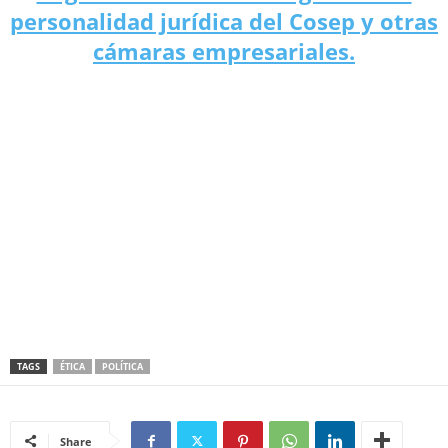
personalidad jurídica del Cosep y otras
cámaras empresariales.
TAGS
ÉTICA
POLÍTICA
Share