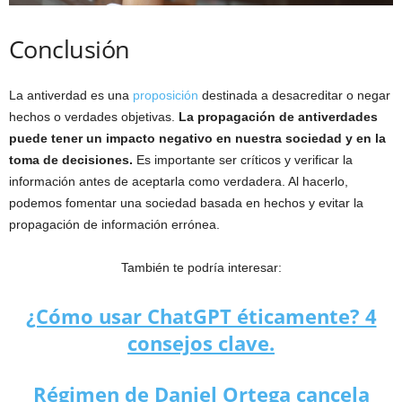
Conclusión
La antiverdad es una
proposición
destinada a desacreditar o negar
hechos o verdades objetivas.
La propagación de antiverdades
puede tener un impacto negativo en nuestra sociedad y en la
toma de decisiones.
Es importante ser críticos y verificar la
información antes de aceptarla como verdadera. Al hacerlo,
podemos fomentar una sociedad basada en hechos y evitar la
propagación de información errónea.
También te podría interesar:
¿Cómo usar ChatGPT éticamente? 4
consejos clave.
Régimen de Daniel Ortega cancela