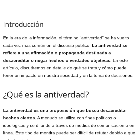
Introducción
En la era de la información, el término “antiverdad” se ha vuelto
cada vez más común en el discurso público.
La antiverdad se
refiere a una afirmación o propaganda destinada a
desacreditar o negar hechos o verdades objetivas.
En este
artículo, discutiremos en detalle de qué se trata y cómo puede
tener un impacto en nuestra sociedad y en la toma de decisiones.
¿Qué es la antiverdad?
La antiverdad es una proposición que busca desacreditar
hechos ciertos.
A menudo se utiliza con fines políticos o
ideológicos y se difunde a través de medios de comunicación o en
línea. Este tipo de mentira puede ser difícil de refutar debido a que