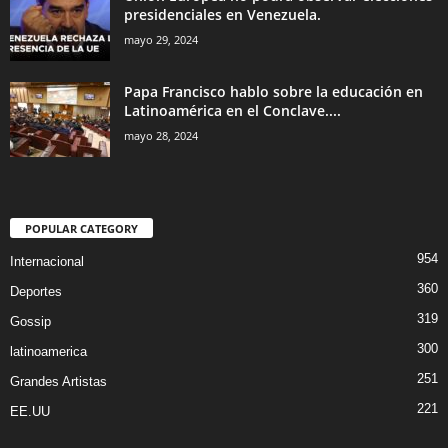
presidenciales en Venezuela.
mayo 29, 2024
Papa Francisco hablo sobre la educación en
Latinoamérica en el Conclave....
mayo 28, 2024
POPULAR CATEGORY
954
Internacional
360
Deportes
319
Gossip
300
latinoamerica
251
Grandes Artistas
221
EE.UU