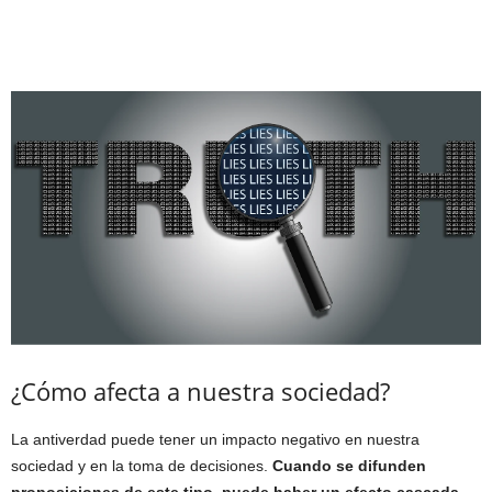
¿Cómo afecta a nuestra sociedad?
La antiverdad puede tener un impacto negativo en nuestra
sociedad y en la toma de decisiones.
Cuando se difunden