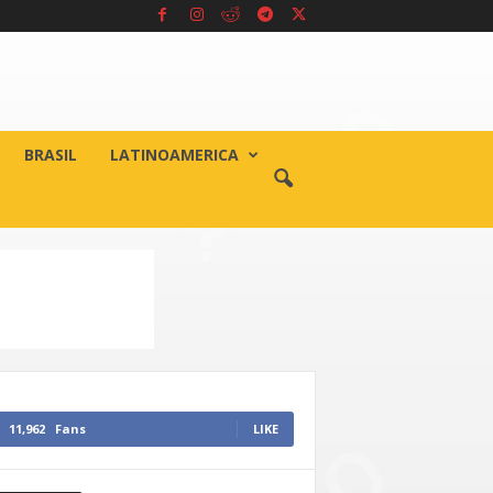
BRASIL
LATINOAMERICA
11,962
Fans
LIKE