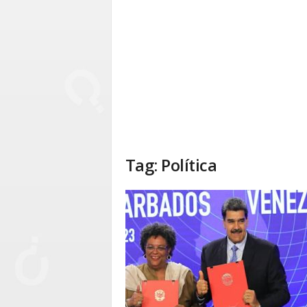
Tag: Política