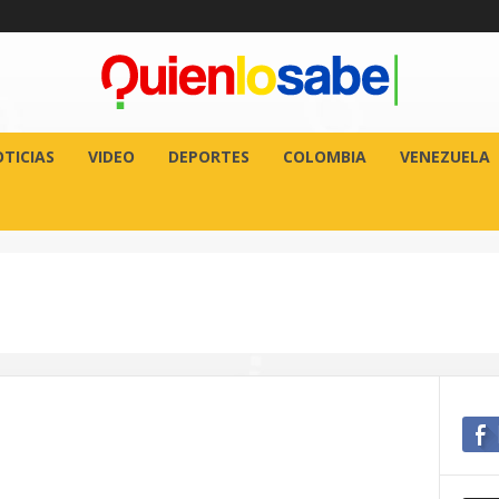
TICIAS
VIDEO
DEPORTES
COLOMBIA
VENEZUELA