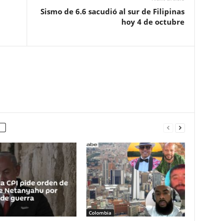
Sismo de 6.6 sacudió al sur de Filipinas
hoy 4 de octubre
Colombia