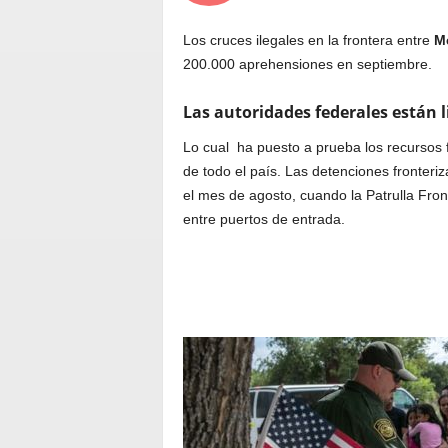
Los cruces ilegales en la frontera entre
M
200.000 aprehensiones en septiembre.
Las autoridades federales están 
Lo cual ha puesto a prueba los recursos 
de todo el país. Las detenciones fronte
el mes de agosto, cuando la Patrulla Fro
entre puertos de entrada.