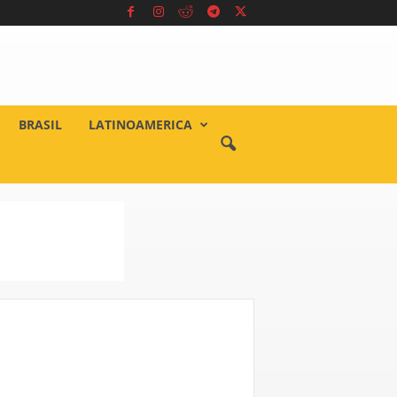
BRASIL
LATINOAMERICA