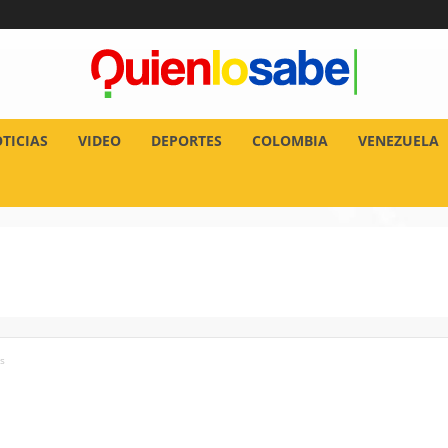
TICIAS
VIDEO
DEPORTES
COLOMBIA
VENEZUELA
s