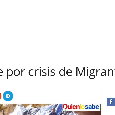
e por crisis de Migran