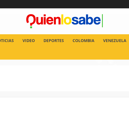
TICIAS
VIDEO
DEPORTES
COLOMBIA
VENEZUELA
a