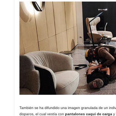
También se ha difundido una imagen granulada de un indivi
disparos, el cual vestía con
pantalones caqui de carga
y