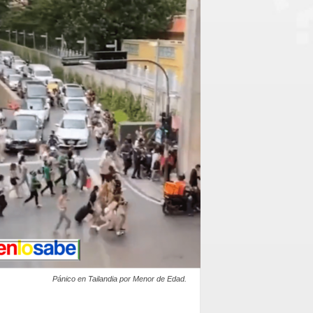
Pánico en Tailandia por Menor de Edad.