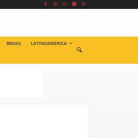
BRASIL
LATINOAMERICA