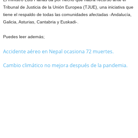
Tribunal de Justicia de la Unión Europea (TJUE), una iniciativa que
tiene el respaldo de todas las comunidades afectadas -Andalucía,
Galicia, Asturias, Cantabria y Euskadi-.
Puedes leer además;
Accidente aéreo en Nepal ocasiona 72 muertes.
Cambio climático no mejora después de la pandemia.