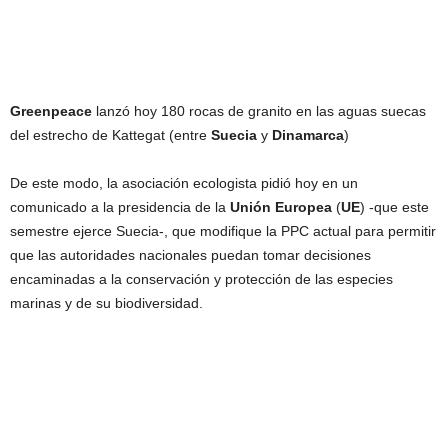
Greenpeace
lanzó hoy 180 rocas de granito en las aguas suecas
del estrecho de Kattegat (entre
Suecia
y
Dinamarca
)
De este modo, la asociación ecologista pidió hoy en un
comunicado a la presidencia de la
Unión
Europea
(
UE
) -que este
semestre ejerce Suecia-, que modifique la PPC actual para permitir
que las autoridades nacionales puedan tomar decisiones
encaminadas a la conservación y protección de las especies
marinas y de su biodiversidad.