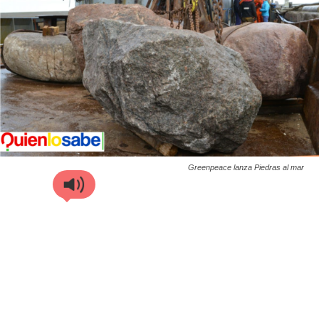
Greenpeace lanza Piedras al mar