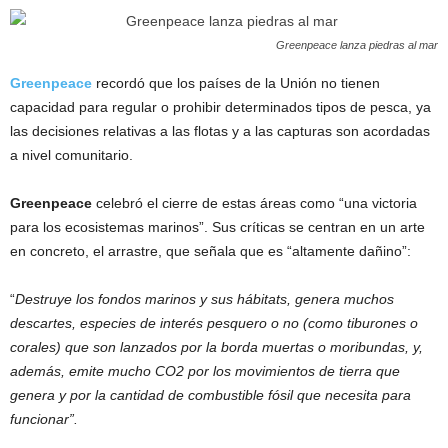
Greenpeace lanza piedras al mar
Greenpeace
recordó que los países de la Unión no tienen
capacidad para regular o prohibir determinados tipos de pesca, ya
las decisiones relativas a las flotas y a las capturas son acordadas
a nivel comunitario.
Greenpeace
celebró el cierre de estas áreas como “una victoria
para los ecosistemas marinos”. Sus críticas se centran en un arte
en concreto, el arrastre, que señala que es “altamente dañino”:
“
Destruye los fondos marinos y sus hábitats, genera muchos
descartes, especies de interés pesquero o no (como tiburones o
corales) que son lanzados por la borda muertas o moribundas, y,
además, emite mucho CO2 por los movimientos de tierra que
genera y por la cantidad de combustible fósil que necesita para
funcionar”.