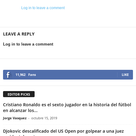
Log in to leave a comment
LEAVE A REPLY
Log in to leave a comment
11,962
Fans
LIKE
EDITOR PICKS
Cristiano Ronaldo es el sexto jugador en la historia del fútbol
en alcanzar los...
Jorge Vasquez
-
octubre 15, 2019
Djokovic descalificado del US Open por golpear a una juez