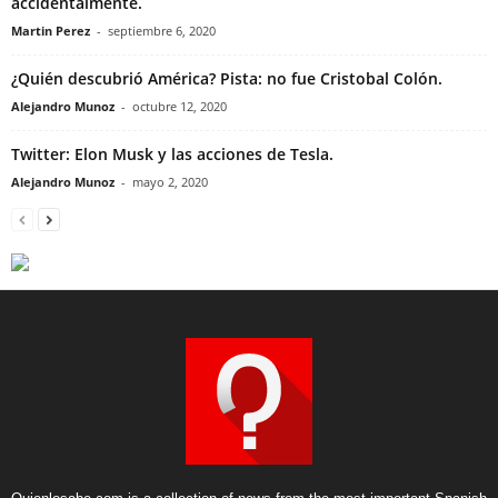
accidentalmente.
Martin Perez
-
septiembre 6, 2020
¿Quién descubrió América? Pista: no fue Cristobal Colón.
Alejandro Munoz
-
octubre 12, 2020
Twitter: Elon Musk y las acciones de Tesla.
Alejandro Munoz
-
mayo 2, 2020