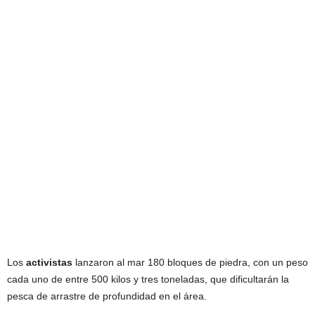
Los
activistas
lanzaron al mar 180 bloques de piedra, con un peso
cada uno de entre 500 kilos y tres toneladas, que dificultarán la
pesca de arrastre de profundidad en el área.