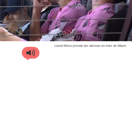
Lionel Messi prende las alarmas en Inter de Miami