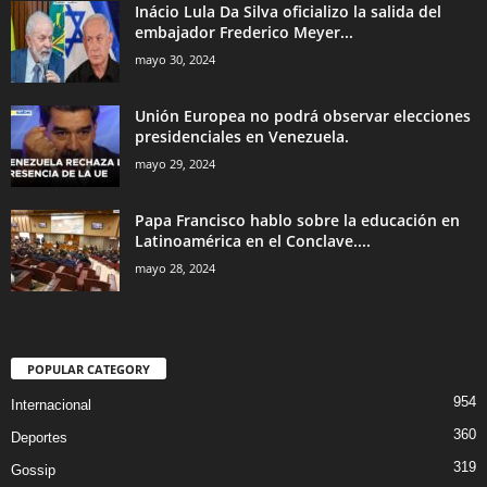
Inácio Lula Da Silva oficializo la salida del
embajador Frederico Meyer...
mayo 30, 2024
Unión Europea no podrá observar elecciones
presidenciales en Venezuela.
mayo 29, 2024
Papa Francisco hablo sobre la educación en
Latinoamérica en el Conclave....
mayo 28, 2024
POPULAR CATEGORY
954
Internacional
360
Deportes
319
Gossip