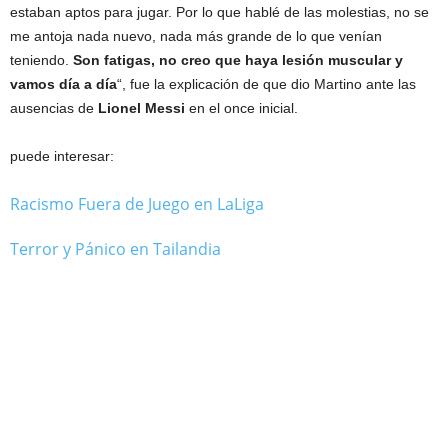
estaban aptos para jugar. Por lo que hablé de las molestias, no se
me antoja nada nuevo, nada más grande de lo que venían
teniendo.
Son fatigas, no creo que haya lesión muscular y
vamos día a día
“, fue la explicación de que dio Martino ante las
ausencias de
Lionel
Messi
en el once inicial.
puede interesar:
Racismo Fuera de Juego en LaLiga
Terror y Pánico en Tailandia