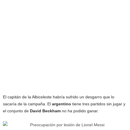
El capitán de la Albiceleste habría sufrido un desgarro que lo
sacaría de la campaña. El
argentino
tiene tres partidos sin jugar y
el conjunto de
David
Beckham
no ha podido ganar.