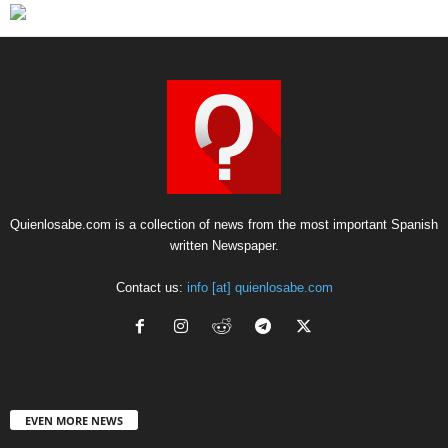
Quienlosabe.com is a collection of news from the most important Spanish
written Newspaper.
Contact us:
info [at] quienlosabe.com
EVEN MORE NEWS