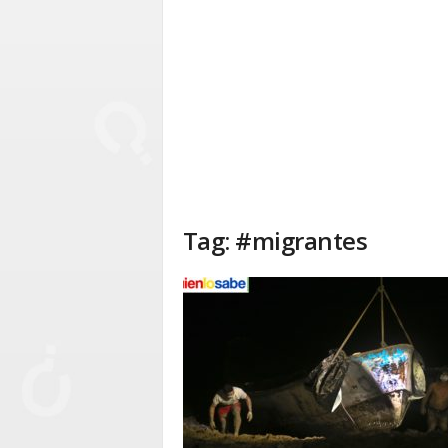
Tag: #migrantes