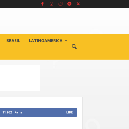
BRASIL
LATINOAMERICA
11,962
Fans
LIKE