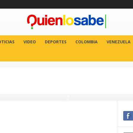
TICIAS
VIDEO
DEPORTES
COLOMBIA
VENEZUELA