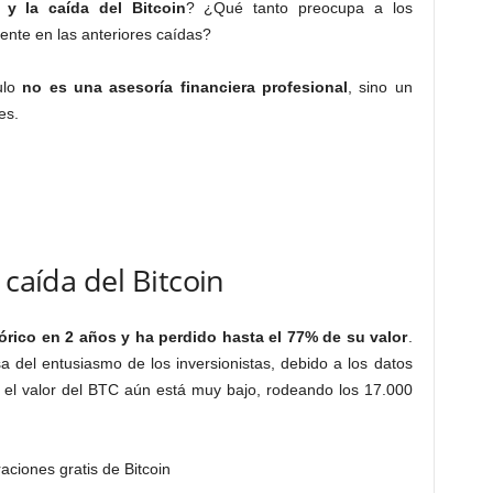
y la caída del Bitcoin
? ¿Qué tanto preocupa a los
ente en las anteriores caídas?
culo
no es una asesoría financiera profesional
, sino un
es.
 caída del Bitcoin
tórico en 2 años y ha perdido hasta el 77% de su valor
.
a del entusiasmo de los inversionistas, debido a los datos
, el valor del BTC aún está muy bajo, rodeando los 17.000