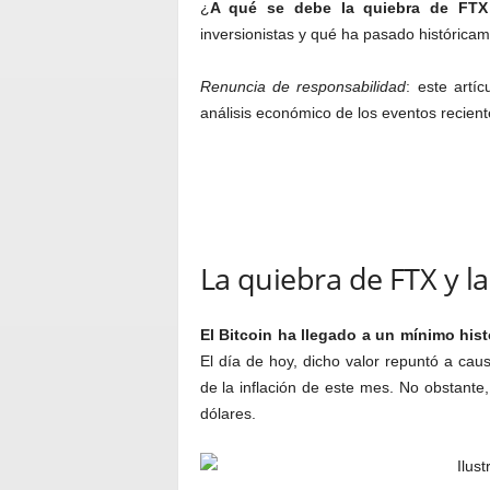
¿
A qué se debe la quiebra de FTX 
inversionistas y qué ha pasado históricam
Renuncia de responsabilidad
: este artí
análisis económico de los eventos recient
La quiebra de FTX y la
El Bitcoin ha llegado a un mínimo his
El día de hoy, dicho valor repuntó a caus
de la inflación de este mes. No obstante
dólares.