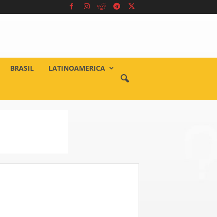
BRASIL
LATINOAMERICA