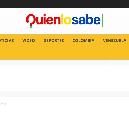
TICIAS
VIDEO
DEPORTES
COLOMBIA
VENEZUELA
tcoin.