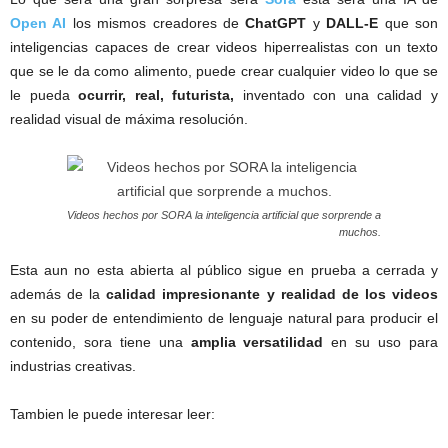
Open AI
los mismos creadores de
ChatGPT
y
DALL-E
que son
inteligencias capaces de crear videos hiperrealistas con un texto
que se le da como alimento, puede crear cualquier video lo que se
le pueda
ocurrir, real, futurista,
inventado con una calidad y
realidad visual de máxima resolución.
Videos hechos por SORA la inteligencia artificial que sorprende a
muchos.
Esta aun no esta abierta al público sigue en prueba a cerrada y
además de la
calidad impresionante y realidad de los videos
en su poder de entendimiento de lenguaje natural para producir el
contenido, sora tiene una
amplia versatilidad
en su uso para
industrias creativas.
Tambien le puede interesar leer: