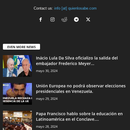
Contact us:
info [at] quienlosabe.com
EVEN MORE NEWS
Inácio Lula Da Silva oficializo la salida del
embajador Frederico Meyer...
mayo 30, 2024
Unión Europea no podrá observar elecciones
presidenciales en Venezuela.
mayo 29, 2024
Papa Francisco hablo sobre la educación en
Latinoamérica en el Conclave....
mayo 28, 2024