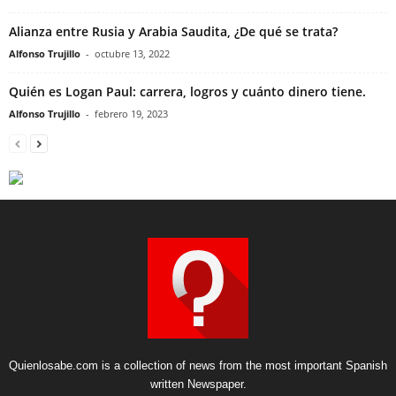
Alianza entre Rusia y Arabia Saudita, ¿De qué se trata?
Alfonso Trujillo
-
octubre 13, 2022
Quién es Logan Paul: carrera, logros y cuánto dinero tiene.
Alfonso Trujillo
-
febrero 19, 2023
Quienlosabe.com is a collection of news from the most important Spanish
written Newspaper.