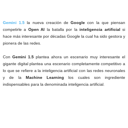
Gemini 1.5
la nueva creación de
Google
con la que piensan
competirle a
Open AI
la batalla por la
inteligencia artificial
si
hace más interesante por décadas Google la cual ha sido gestora y
pionera de las redes.
Con
Gemini 1.5
plantea ahora un escenario muy interesante el
gigante digital plantea una escenario completamente competitivo a
lo que se refiere a la inteligencia artificial con las redes neuronales
y de la
Machine Learning
los cuales son ingrediente
indispensables para la denominada inteligencia artificial.