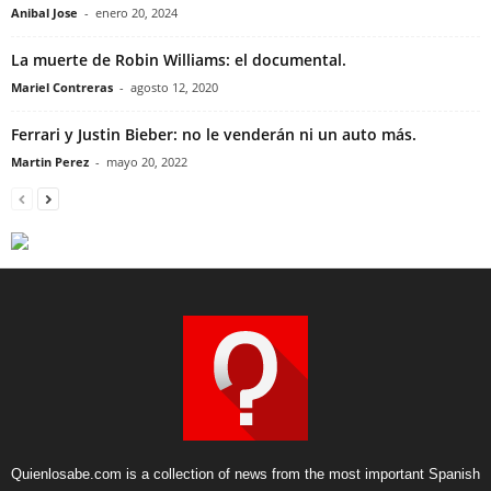
Anibal Jose
-
enero 20, 2024
La muerte de Robin Williams: el documental.
Mariel Contreras
-
agosto 12, 2020
Ferrari y Justin Bieber: no le venderán ni un auto más.
Martin Perez
-
mayo 20, 2022
Quienlosabe.com is a collection of news from the most important Spanish