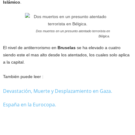
Islámico
.
Dos muertos en un presunto atentado terrorista en
Bélgica.
El nivel de antiterrorismo en
Bruselas
se ha elevado a cuatro
siendo este el mas alto desde los atentados, los cuales solo aplica
a la capital.
También puede leer :
Devastación, Muerte y Desplazamiento en Gaza.
España en la Eurocopa.