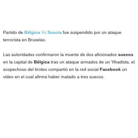
Partido de
Bélgica
Vs
Suecia
fue suspendido por un ataque
terrorista en Bruselas.
Las autoridades confirmaron la muerte de dos aficionados
suecos
en la capital de
Bélgica
tras un ataque armados de un Yihadista, el
sospechoso del tiroteo compartió en la red social
Facebook
un
video en el cual afirma haber matado a tres suecos.