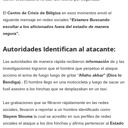
El
Centro de Crisis de Bélgica
en esos momentos envió el
siguiente mensaje en redes sociales
“
Estamos Buscando
escoltar a los aficionados fuera del estadio de manera
segura
”.
Autoridades Identifican al atacante:
Las autoridades de manera rápida recibieron
información
de y las
investigaciones lograron que el hombre que perpetuo el ataque
acciono el arma de fuego luego de gritar “
Allahu akbar” (Dios lo
Bendiga) .
El hombre llego en una motocicleta y luego de sacar un
fusil asesino a los hinchas que se desplazaban en un taxi.
Las grabaciones que se filtraron rápidamente en las redes
sociales, llevaron a reportar a un hombre identificado como
Slayem
Slouma
la cual se acredito en sus perfiles de redes
sociales el ataque a los dos hinchas y afirma pertenecer al
Estado