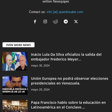
written Newspaper.
Contact us:
info [at] quienlosabe.com
EVEN MORE NEWS
Inácio Lula Da Silva oficializo la salida del
embajador Frederico Meyer...
mayo 30, 2024
Unión Europea no podrá observar elecciones
presidenciales en Venezuela.
mayo 29, 2024
Papa Francisco hablo sobre la educación en
Latinoamérica en el Conclave....