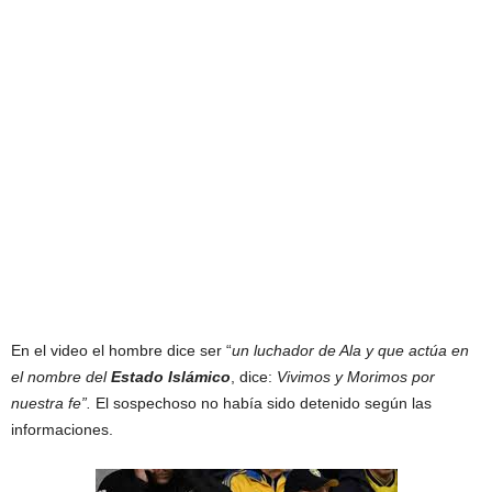
En el video el hombre dice ser “
un luchador de Ala y que actúa en
el nombre del
Estado
Islámico
, dice:
Vivimos y Morimos por
nuestra fe”.
El sospechoso no había sido detenido según las
informaciones.