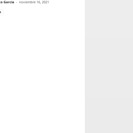
to Garcia
-
noviembre 16, 2021