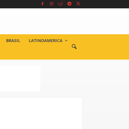
BRASIL
LATINOAMERICA