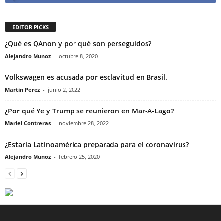
EDITOR PICKS
¿Qué es QAnon y por qué son perseguidos?
Alejandro Munoz
-
octubre 8, 2020
Volkswagen es acusada por esclavitud en Brasil.
Martin Perez
-
junio 2, 2022
¿Por qué Ye y Trump se reunieron en Mar-A-Lago?
Mariel Contreras
-
noviembre 28, 2022
¿Estaría Latinoamérica preparada para el coronavirus?
Alejandro Munoz
-
febrero 25, 2020