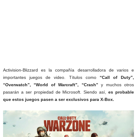
Activision-Blizzard es la compañía desarrolladora de varios e
importantes juegos de video. Títulos como
“Call of Duty”,
“Overwatch”, “World of Warcraft”, “Crash”
y muchos otros
pasarán a ser propiedad de Microsoft. Siendo así,
es probable
que estos juegos pasen a ser exclusivos para X-Box.