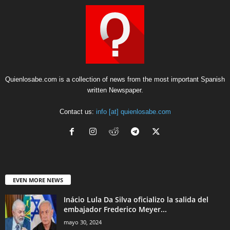
Quienlosabe.com is a collection of news from the most important Spanish
written Newspaper.
Contact us:
info [at] quienlosabe.com
EVEN MORE NEWS
Inácio Lula Da Silva oficializo la salida del
embajador Frederico Meyer...
mayo 30, 2024