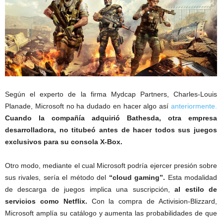
Según el experto de la firma Mydcap Partners, Charles-Louis
Planade, Microsoft no ha dudado en hacer algo así
anteriormente.
Cuando la compañía adquirió Bathesda,
otra empresa
desarrolladora, no titubeó antes de hacer todos sus juegos
exclusivos para su consola X-Box.
Otro modo, mediante el cual Microsoft podría ejercer presión sobre
sus rivales, sería el método del
“cloud gaming”.
Esta modalidad
de descarga de juegos implica una suscripción,
al estilo de
servicios como Netflix.
Con la compra de Activision-Blizzard,
Microsoft amplía su catálogo y aumenta las probabilidades de que