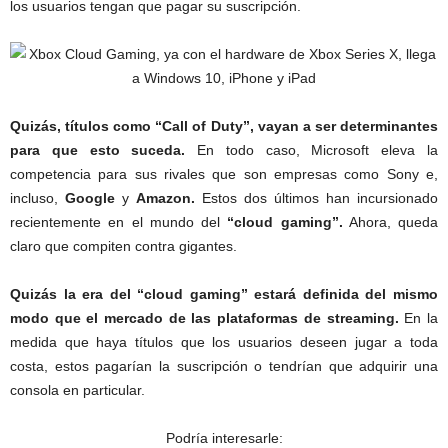
los usuarios tengan que pagar su suscripción.
Quizás, títulos como “Call of Duty”, vayan a ser determinantes
para que esto suceda.
En todo caso, Microsoft eleva la
competencia para sus rivales que son empresas como Sony e,
incluso,
Google
y
Amazon.
Estos dos últimos han incursionado
recientemente en el mundo del
“cloud gaming”.
Ahora, queda
claro que compiten contra gigantes.
Quizás la era del “cloud gaming” estará definida del mismo
modo que el mercado de las plataformas de streaming.
En la
medida que haya títulos que los usuarios deseen jugar a toda
costa, estos pagarían la suscripción o tendrían que adquirir una
consola en particular.
Podría interesarle: