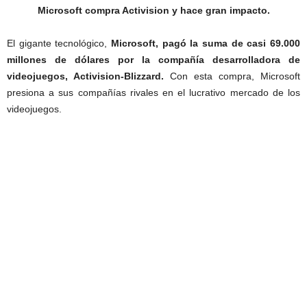
Microsoft compra Activision y hace gran impacto.
El gigante tecnológico,
Microsoft, pagó la suma de casi 69.000
millones de dólares por la compañía desarrolladora de
videojuegos, Activision-Blizzard.
Con esta compra, Microsoft
presiona a sus compañías rivales en el lucrativo mercado de los
videojuegos.