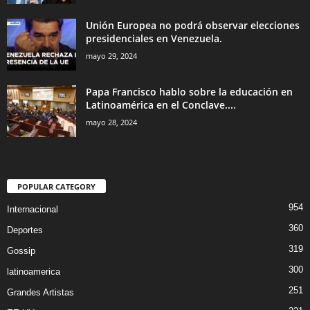
Unión Europea no podrá observar elecciones
presidenciales en Venezuela.
mayo 29, 2024
Papa Francisco hablo sobre la educación en
Latinoamérica en el Conclave....
mayo 28, 2024
POPULAR CATEGORY
954
Internacional
360
Deportes
319
Gossip
300
latinoamerica
251
Grandes Artistas