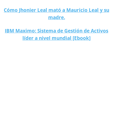
Cómo Jhonier Leal mató a Mauricio Leal y su
madre.
IBM Maximo: Sistema de Gestión de Activos
líder a nivel mundial [Ebook]