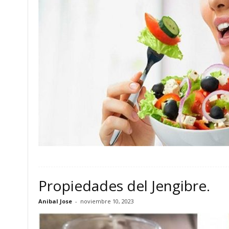
Propiedades del Jengibre.
Anibal Jose
-
noviembre 10, 2023