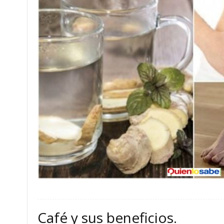
Café y sus beneficios.