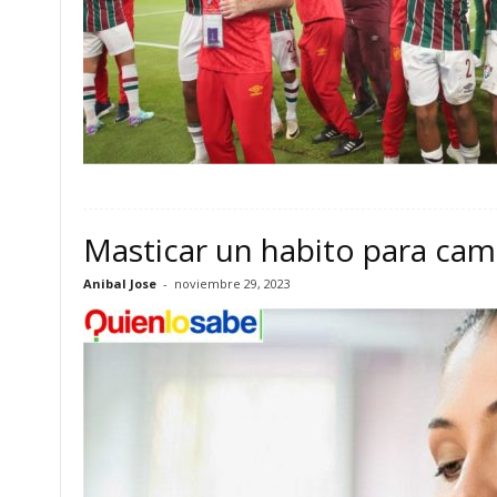
Masticar un habito para cam
Anibal Jose
-
noviembre 29, 2023