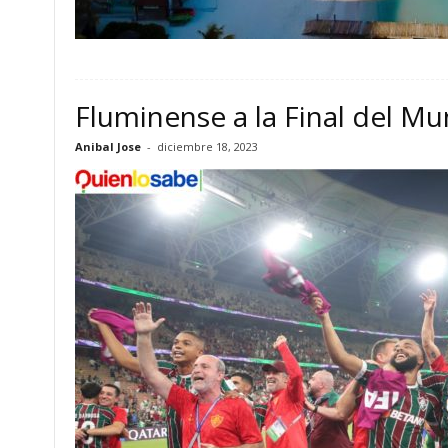
Fluminense a la Final del Mu
Anibal Jose
-
diciembre 18, 2023