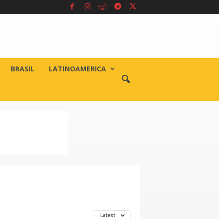
BRASIL
LATINOAMERICA
Latest