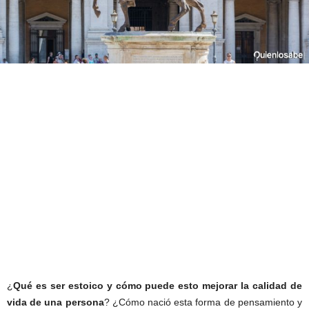
¿
Qué es ser estoico y cómo puede esto mejorar la calidad de
vida de una persona
? ¿Cómo nació esta forma de pensamiento y