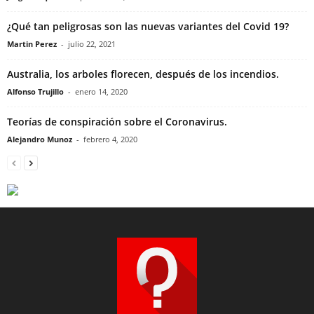
¿Qué tan peligrosas son las nuevas variantes del Covid 19?
Martin Perez
-
julio 22, 2021
Australia, los arboles florecen, después de los incendios.
Alfonso Trujillo
-
enero 14, 2020
Teorías de conspiración sobre el Coronavirus.
Alejandro Munoz
-
febrero 4, 2020