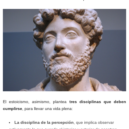
El estoicismo, asimismo, plantea
tres disciplinas que deben
cumplirse
, para llevar una vida plena:
La disciplina de la percepción
, que implica observar