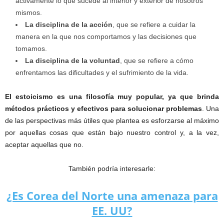
activamente lo que sucede al interior y exterior de nosotros
mismos.
La disciplina de la acción
, que se refiere a cuidar la
manera en la que nos comportamos y las decisiones que
tomamos.
La disciplina de la voluntad
, que se refiere a cómo
enfrentamos las dificultades y el sufrimiento de la vida.
El estoicismo es una filosofía muy popular, ya que brinda
métodos prácticos y efectivos para solucionar problemas
. Una
de las perspectivas más útiles que plantea es esforzarse al máximo
por aquellas cosas que están bajo nuestro control y, a la vez,
aceptar aquellas que no.
También podría interesarle:
¿Es Corea del Norte una amenaza para
EE. UU?