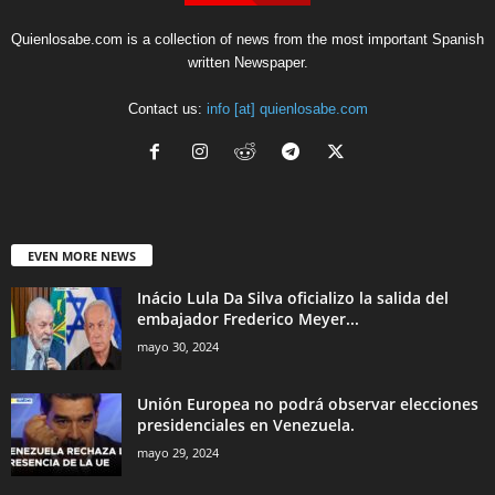
Quienlosabe.com is a collection of news from the most important Spanish
written Newspaper.
Contact us:
info [at] quienlosabe.com
EVEN MORE NEWS
Inácio Lula Da Silva oficializo la salida del
embajador Frederico Meyer...
mayo 30, 2024
Unión Europea no podrá observar elecciones
presidenciales en Venezuela.
mayo 29, 2024