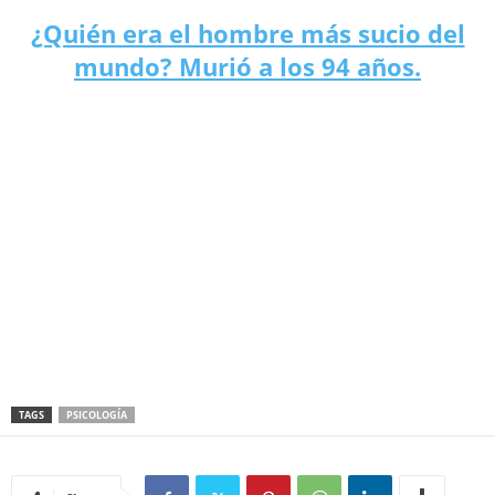
¿Quién era el hombre más sucio del
mundo? Murió a los 94 años.
TAGS
PSICOLOGÍA