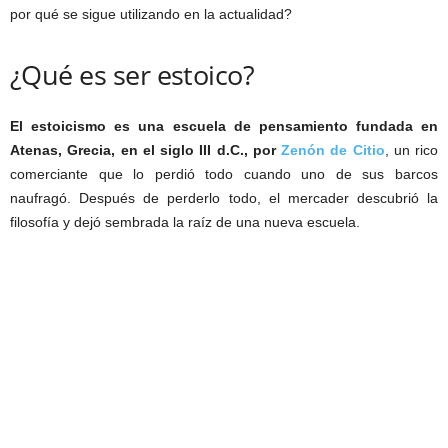
por qué se sigue utilizando en la actualidad?
¿Qué es ser estoico?
El estoicismo es una escuela de pensamiento fundada en
Atenas, Grecia, en el siglo III d.C., por
Zenón de Citio
, un rico
comerciante que lo perdió todo cuando uno de sus barcos
naufragó. Después de perderlo todo, el mercader descubrió la
filosofía y dejó sembrada la raíz de una nueva escuela.