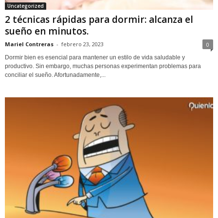
Uncategorized
2 técnicas rápidas para dormir: alcanza el
sueño en minutos.
Mariel Contreras
-
febrero 23, 2023
0
Dormir bien es esencial para mantener un estilo de vida saludable y
productivo. Sin embargo, muchas personas experimentan problemas para
conciliar el sueño. Afortunadamente,...