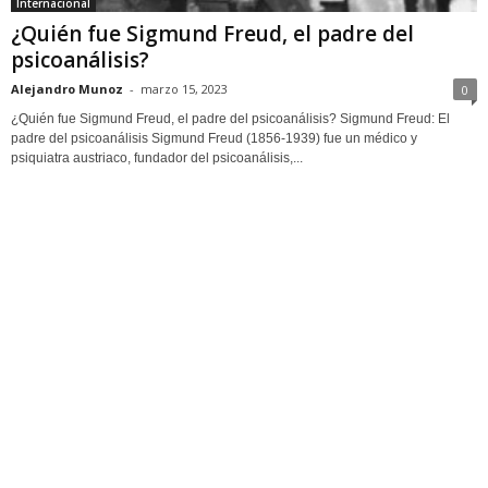
Internacional
¿Quién fue Sigmund Freud, el padre del
psicoanálisis?
Alejandro Munoz
-
marzo 15, 2023
0
¿Quién fue Sigmund Freud, el padre del psicoanálisis? Sigmund Freud: El
padre del psicoanálisis Sigmund Freud (1856-1939) fue un médico y
psiquiatra austriaco, fundador del psicoanálisis,...