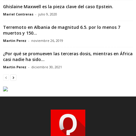
Ghislaine Maxwell es la pieza clave del caso Epstein.
Mariel Contreras
-
julio 9, 2020
Terremoto en Albania de magnitud 6.5. por lo menos 7
muertos y 150...
Martin Perez
-
noviembre 26, 2019
¿Por qué se promueven las terceras dosis, mientras en África
casi nadie ha sido...
Martin Perez
-
diciembre 30, 2021