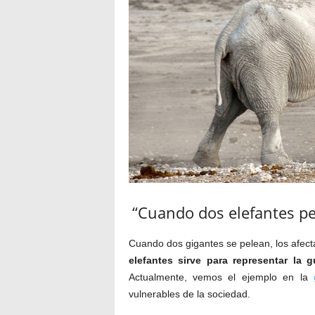
“Cuando dos elefantes pel
Cuando dos gigantes se pelean, los afec
elefantes sirve para representar la g
Actualmente, vemos el ejemplo en la
vulnerables de la sociedad.