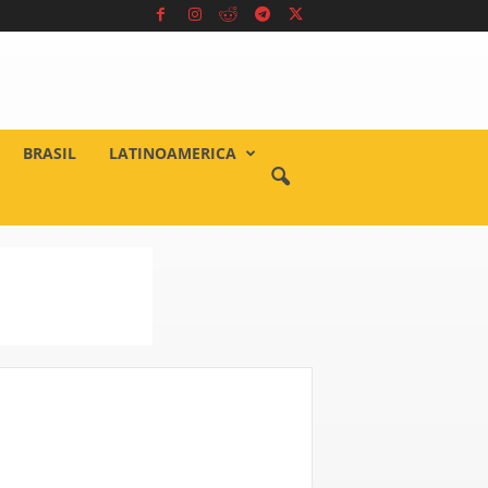
BRASIL
LATINOAMERICA