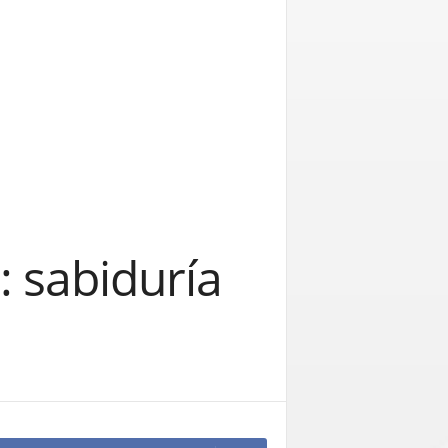
: sabiduría