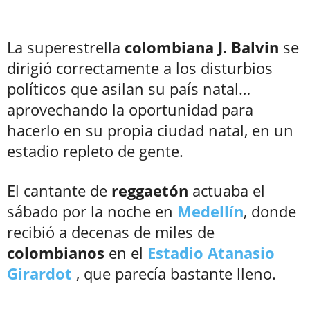
La superestrella
colombiana
J. Balvin
se
dirigió correctamente a los disturbios
políticos que asilan su país natal…
aprovechando la oportunidad para
hacerlo en su propia ciudad natal, en un
estadio repleto de gente.
El cantante de
reggaetón
actuaba el
sábado por la noche en
Medellín
, donde
recibió a decenas de miles de
colombianos
en el
Estadio Atanasio
Girardot
, que parecía bastante lleno.