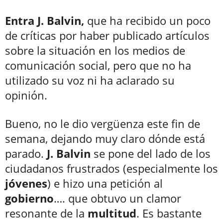
Entra J. Balvin,
que ha recibido un poco
de críticas por haber publicado artículos
sobre la situación en los medios de
comunicación social, pero que no ha
utilizado su voz ni ha aclarado su
opinión.
Bueno, no le dio vergüenza este fin de
semana, dejando muy claro dónde está
parado.
J. Balvin
se pone del lado de los
ciudadanos frustrados (especialmente los
jóvenes
) e hizo una petición al
gobierno
…. que obtuvo un clamor
resonante de la
multitud
. Es bastante