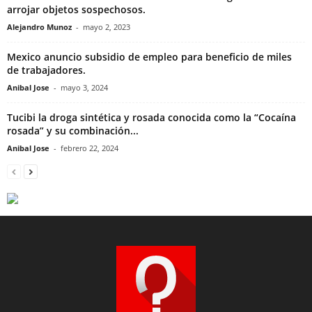
arrojar objetos sospechosos.
Alejandro Munoz
-
mayo 2, 2023
Mexico anuncio subsidio de empleo para beneficio de miles
de trabajadores.
Anibal Jose
-
mayo 3, 2024
Tucibi la droga sintética y rosada conocida como la “Cocaína
rosada” y su combinación...
Anibal Jose
-
febrero 22, 2024