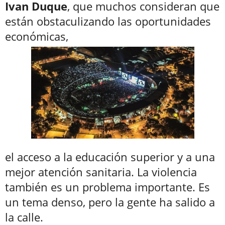
Ivan
Duque
, que muchos consideran que
están obstaculizando las oportunidades
económicas,
el acceso a la educación superior y a una
mejor atención sanitaria. La violencia
también es un problema importante. Es
un tema denso, pero la gente ha salido a
la calle.