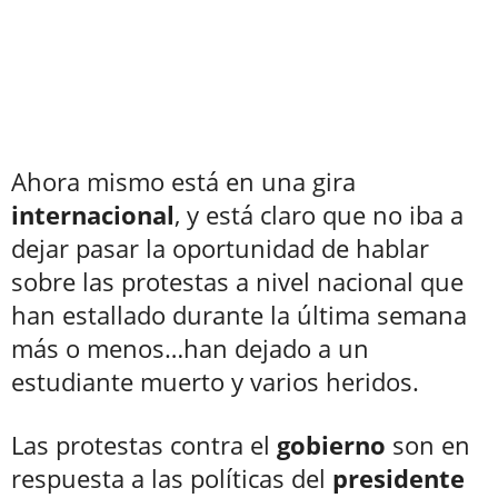
Ahora mismo está en una gira
internacional
, y está claro que no iba a
dejar pasar la oportunidad de hablar
sobre las protestas a nivel nacional que
han estallado durante la última semana
más o menos…han dejado a un
estudiante muerto y varios heridos.
Las protestas contra el
gobierno
son en
respuesta a las políticas del
presidente