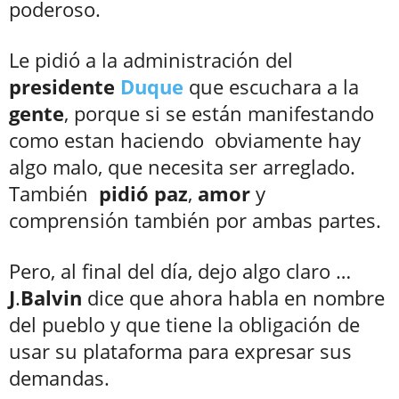
poderoso.
Le pidió a la administración del
presidente
Duque
que escuchara a la
gente
, porque si se están manifestando
como estan haciendo obviamente hay
algo malo, que necesita ser arreglado.
También
pidió
paz
,
amor
y
comprensión también por ambas partes.
Pero, al final del día, dejo algo claro …
J
.
Balvin
dice que ahora habla en nombre
del pueblo y que tiene la obligación de
usar su plataforma para expresar sus
demandas.