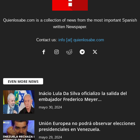
Quienlosabe.com is a collection of news from the most important Spanish
written Newspaper.
Contact us:
info [at] quienlosabe.com
EVEN MORE NEWS
Inácio Lula Da Silva oficializo la salida del
embajador Frederico Meyer...
mayo 30, 2024
Unión Europea no podrá observar elecciones
presidenciales en Venezuela.
mayo 29, 2024