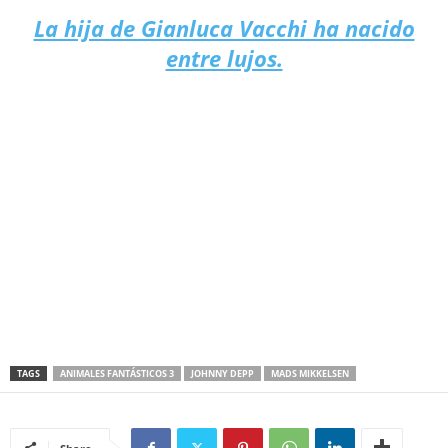
La hija de Gianluca Vacchi ha nacido
entre lujos.
TAGS
ANIMALES FANTÁSTICOS 3
JOHNNY DEPP
MADS MIKKELSEN