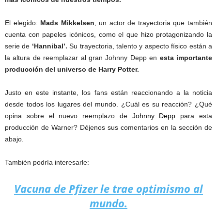
El elegido:
Mads Mikkelsen
, un actor de trayectoria que también
cuenta con papeles icónicos, como el que hizo protagonizando la
serie de
‘Hannibal’.
Su trayectoria, talento y aspecto físico están a
la altura de reemplazar al gran Johnny Depp en
esta importante
producción del universo de Harry Potter.
Justo en este instante, los fans están reaccionando a la noticia
desde todos los lugares del mundo. ¿Cuál es su reacción? ¿Qué
opina sobre el nuevo reemplazo de
Johnny Depp
para esta
producción de Warner? Déjenos sus comentarios en la sección de
abajo.
También podría interesarle:
Vacuna de Pfizer le trae optimismo al
mundo.