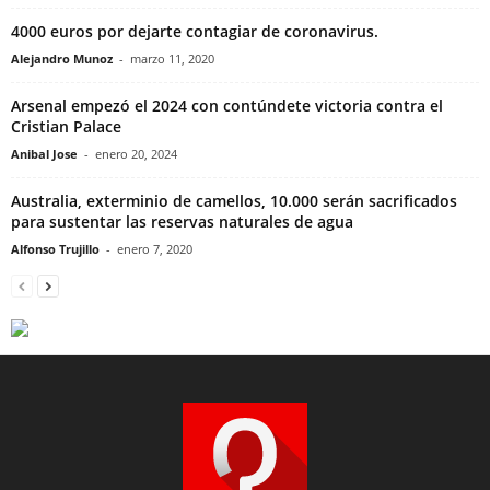
4000 euros por dejarte contagiar de coronavirus.
Alejandro Munoz
-
marzo 11, 2020
Arsenal empezó el 2024 con contúndete victoria contra el
Cristian Palace
Anibal Jose
-
enero 20, 2024
Australia, exterminio de camellos, 10.000 serán sacrificados
para sustentar las reservas naturales de agua
Alfonso Trujillo
-
enero 7, 2020