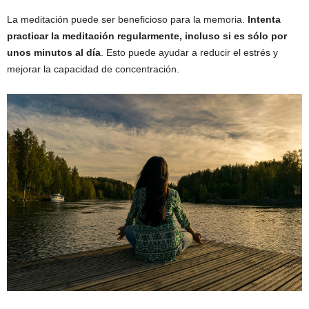
La meditación puede ser beneficioso para la memoria.
Intenta
practicar la meditación regularmente, incluso si es sólo por
unos minutos al día
. Esto puede ayudar a reducir el estrés y
mejorar la capacidad de concentración.