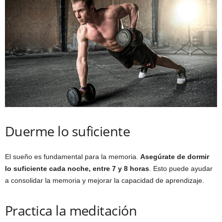
Duerme lo suficiente
El sueño es fundamental para la memoria.
Asegúrate de dormir
lo suficiente cada noche, entre 7 y 8 horas
. Esto puede ayudar
a consolidar la memoria y mejorar la capacidad de aprendizaje.
Practica la meditación