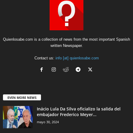
Quienlosabe.com is a collection of news from the most important Spanish
written Newspaper.
Contact us:
info [at] quienlosabe.com
EVEN MORE NEWS
Inácio Lula Da Silva oficializo la salida del
embajador Frederico Meyer...
mayo 30, 2024