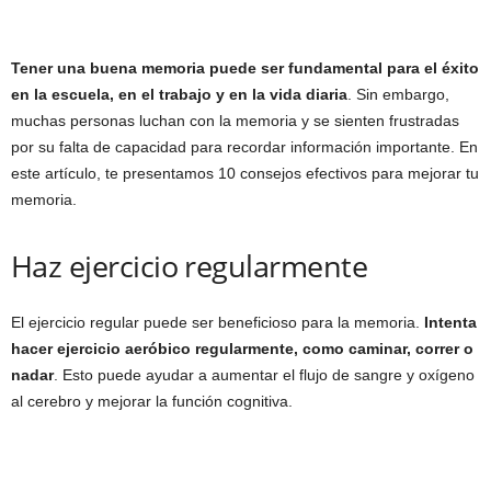
Tener una buena memoria puede ser fundamental para el éxito
en la escuela, en el trabajo y en la vida diaria
. Sin embargo,
muchas personas luchan con la memoria y se sienten frustradas
por su falta de capacidad para recordar información importante. En
este artículo, te presentamos 10 consejos efectivos para mejorar tu
memoria.
Haz ejercicio regularmente
El ejercicio regular puede ser beneficioso para la memoria.
Intenta
hacer ejercicio aeróbico regularmente, como caminar, correr o
nadar
. Esto puede ayudar a aumentar el flujo de sangre y oxígeno
al cerebro y mejorar la función cognitiva.