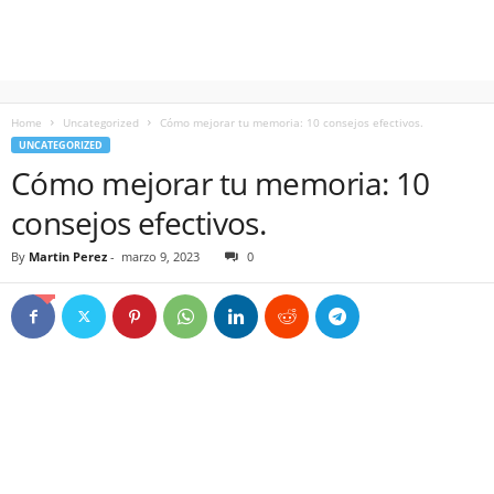
Home
Uncategorized
Cómo mejorar tu memoria: 10 consejos efectivos.
UNCATEGORIZED
Cómo mejorar tu memoria: 10
consejos efectivos.
By
Martin Perez
-
marzo 9, 2023
0