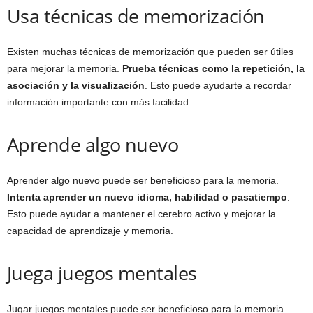
Usa técnicas de memorización
Existen muchas técnicas de memorización que pueden ser útiles
para mejorar la memoria.
Prueba técnicas como la repetición, la
asociación y la visualización
. Esto puede ayudarte a recordar
información importante con más facilidad.
Aprende algo nuevo
Aprender algo nuevo puede ser beneficioso para la memoria.
Intenta aprender un nuevo idioma, habilidad o pasatiempo
.
Esto puede ayudar a mantener el cerebro activo y mejorar la
capacidad de aprendizaje y memoria.
Juega juegos mentales
Jugar juegos mentales puede ser beneficioso para la memoria.