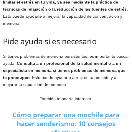
limitar el estrés en tu vida, ya sea mediante la práctica de
técnicas de relajación o la reducción de las fuentes de estrés
.
Esto puede ayudarte a mejorar la capacidad de concentración y
memoria.
Pide ayuda si es necesario
Si tienes problemas de memoria persistentes, es importante buscar
ayuda.
Consulta a un profesional de la salud mental o a un
especialista en memoria si tienes problemas de memoria que
te preocupan
. Esto puede ayudarte a recibir tratamiento y a
mejorar tu capacidad de memoria.
También te podría interesar:
Cómo preparar una mochila para
hacer senderismo: 10 consejos