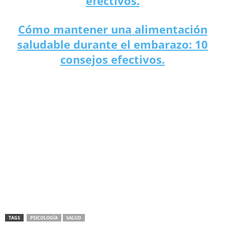
efectivos.
Cómo mantener una alimentación
saludable durante el embarazo: 10
consejos efectivos.
TAGS
PSICOLOGÍA
SALUD