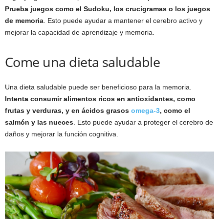
Prueba juegos como el Sudoku, los crucigramas o los juegos
de memoria
. Esto puede ayudar a mantener el cerebro activo y
mejorar la capacidad de aprendizaje y memoria.
Come una dieta saludable
Una dieta saludable puede ser beneficioso para la memoria.
Intenta consumir alimentos ricos en antioxidantes, como
frutas y verduras, y en ácidos grasos
omega-3
, como el
salmón y las nueces
. Esto puede ayudar a proteger el cerebro de
daños y mejorar la función cognitiva.