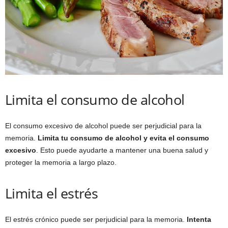
Limita el consumo de alcohol
El consumo excesivo de alcohol puede ser perjudicial para la
memoria.
Limita tu consumo de alcohol y evita el consumo
excesivo
. Esto puede ayudarte a mantener una buena salud y
proteger la memoria a largo plazo.
Limita el estrés
El estrés crónico puede ser perjudicial para la memoria.
Intenta