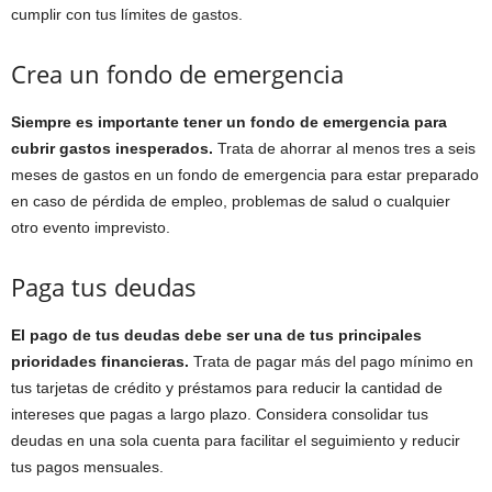
cumplir con tus límites de gastos.
Crea un fondo de emergencia
Siempre es importante tener un fondo de emergencia para
cubrir gastos inesperados.
Trata de ahorrar al menos tres a seis
meses de gastos en un fondo de emergencia para estar preparado
en caso de pérdida de empleo, problemas de salud o cualquier
otro evento imprevisto.
Paga tus deudas
El pago de tus deudas debe ser una de tus principales
prioridades financieras.
Trata de pagar más del pago mínimo en
tus tarjetas de crédito y préstamos para reducir la cantidad de
intereses que pagas a largo plazo. Considera consolidar tus
deudas en una sola cuenta para facilitar el seguimiento y reducir
tus pagos mensuales.