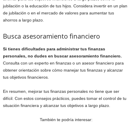
jubilación o la educación de tus hijos. Considera invertir en un plan
de jubilación o en el mercado de valores para aumentar tus
ahorros a largo plazo.
Busca asesoramiento financiero
Si tienes dificultades para administrar tus finanzas
personales, no dudes en buscar asesoramiento financiero.
Consulta con un experto en finanzas o un asesor financiero para
obtener orientación sobre cómo manejar tus finanzas y alcanzar
tus objetivos financieros.
En resumen, mejorar tus finanzas personales no tiene que ser
difícil. Con estos consejos prácticos, puedes tomar el control de tu
situación financiera y alcanzar tus objetivos a largo plazo.
También te podría interesar: