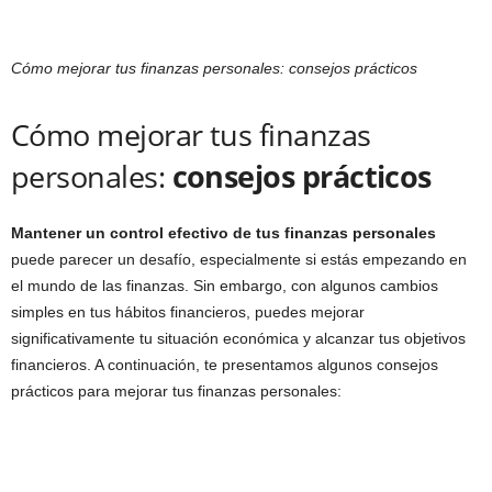
Cómo mejorar tus finanzas personales: consejos prácticos
Cómo mejorar tus finanzas
personales:
consejos prácticos
Mantener un control efectivo de tus finanzas personales
puede parecer un desafío, especialmente si estás empezando en
el mundo de las finanzas. Sin embargo, con algunos cambios
simples en tus hábitos financieros, puedes mejorar
significativamente tu situación económica y alcanzar tus objetivos
financieros. A continuación, te presentamos algunos consejos
prácticos para mejorar tus finanzas personales: