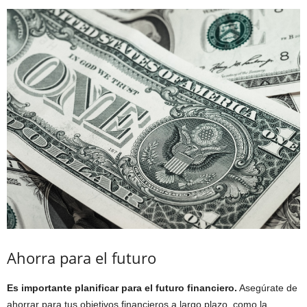
Ahorra para el futuro
Es importante planificar para el futuro financiero.
Asegúrate de
ahorrar para tus objetivos financieros a largo plazo, como la