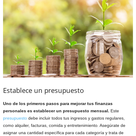
Establece un presupuesto
Uno de los primeros pasos para mejorar tus finanzas
personales es establecer un presupuesto mensual.
Este
presupuesto
debe incluir todos tus ingresos y gastos regulares,
como alquiler, facturas, comida y entretenimiento. Asegúrate de
asignar una cantidad específica para cada categoría y trata de