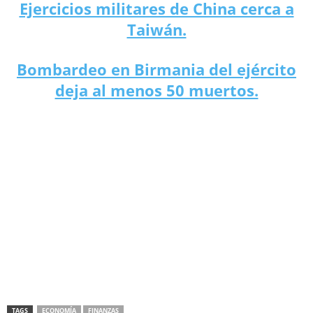
Ejercicios militares de China cerca a
Taiwán.
Bombardeo en Birmania del ejército
deja al menos 50 muertos.
TAGS
ECONOMÍA
FINANZAS