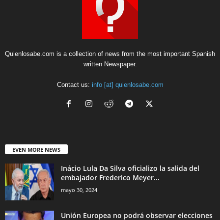
Quienlosabe.com is a collection of news from the most important Spanish
written Newspaper.
Contact us:
info [at] quienlosabe.com
EVEN MORE NEWS
Inácio Lula Da Silva oficializo la salida del
embajador Frederico Meyer...
mayo 30, 2024
Unión Europea no podrá observar elecciones