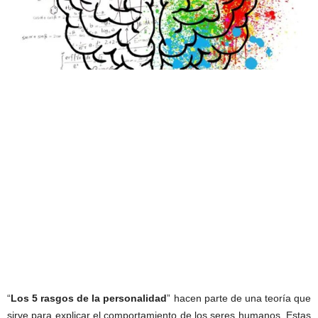
“
Los 5 rasgos de la personalidad
” hacen parte de una teoría que
sirve para explicar el comportamiento de los seres humanos. Estas