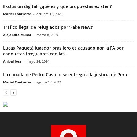
Exclusión digital: ¿qué es y qué propuestas existen?
Mariel Contreras
-
octubre 15, 2020
Tráfico ilegal de refugiados por ‘Fake News’.
Alejandro Munoz
-
marzo 8, 2020
Lucas Paquetá jugador brasilero es acusado por la FA por
conductas irregulares con las...
Anibal Jose
-
mayo 24, 2024
La cuñada de Pedro Castillo se entregó a la justicia de Perú.
Mariel Contreras
-
agosto 12, 2022