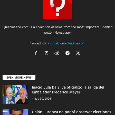
Quienlosabe.com is a collection of news from the most important Spanish
written Newspaper.
Contact us:
info [at] quienlosabe.com
EVEN MORE NEWS
Inácio Lula Da Silva oficializo la salida del
embajador Frederico Meyer...
mayo 30, 2024
Unión Europea no podrá observar elecciones