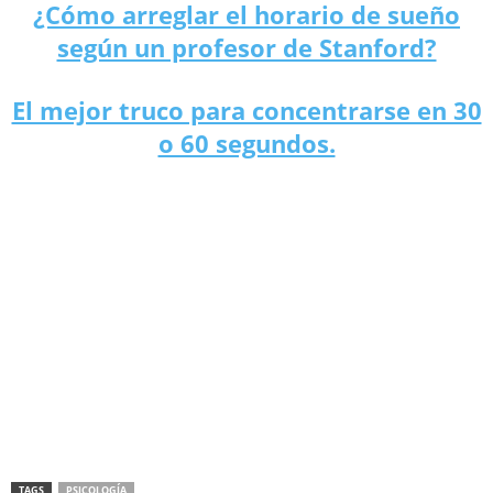
¿Cómo arreglar el horario de sueño
según un profesor de Stanford?
El mejor truco para concentrarse en 30
o 60 segundos.
TAGS
PSICOLOGÍA