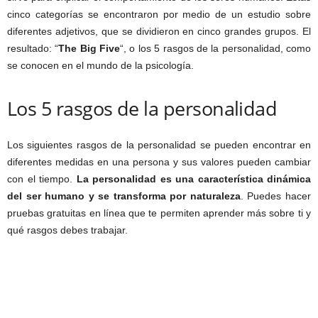
cinco categorías se encontraron por medio de un estudio sobre
diferentes adjetivos, que se dividieron en cinco grandes grupos. El
resultado: “
The Big Five
“, o los 5 rasgos de la personalidad, como
se conocen en el mundo de la psicología.
Los 5 rasgos de la personalidad
Los siguientes rasgos de la personalidad se pueden encontrar en
diferentes medidas en una persona y sus valores pueden cambiar
con el tiempo.
La personalidad es una característica dinámica
del ser humano y se transforma por naturaleza
. Puedes hacer
pruebas gratuitas en línea que te permiten aprender más sobre ti y
qué rasgos debes trabajar.