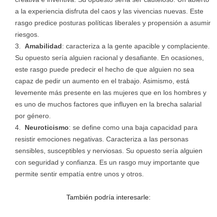
a la experiencia disfruta del caos y las vivencias nuevas. Este
rasgo predice posturas políticas liberales y propensión a asumir
riesgos.
Amabilidad
: caracteriza a la gente apacible y complaciente.
Su opuesto sería alguien racional y desafiante. En ocasiones,
este rasgo puede predecir el hecho de que alguien no sea
capaz de pedir un aumento en el trabajo. Asimismo, está
levemente más presente en las mujeres que en los hombres y
es uno de muchos factores que influyen en la brecha salarial
por género.
Neuroticismo
: se define como una baja capacidad para
resistir emociones negativas. Caracteriza a las personas
sensibles, susceptibles y nerviosas. Su opuesto sería alguien
con seguridad y confianza. Es un rasgo muy importante que
permite sentir empatía entre unos y otros.
También podría interesarle: