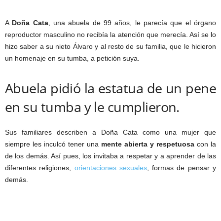
A
Doña Cata
, una abuela de 99 años, le parecía que el órgano
reproductor masculino no recibía la atención que merecía. Así se lo
hizo saber a su nieto Álvaro y al resto de su familia, que le hicieron
un homenaje en su tumba, a petición suya.
Abuela pidió la estatua de un pene
en su tumba y le cumplieron.
Sus familiares describen a Doña Cata como una mujer que
siempre les inculcó tener una
mente abierta y respetuosa
con la
de los demás. Así pues, los invitaba a respetar y a aprender de las
diferentes religiones,
orientaciones sexuales
, formas de pensar y
demás.