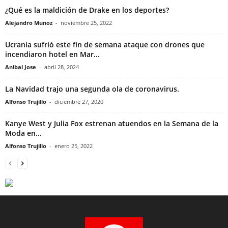
¿Qué es la maldición de Drake en los deportes?
Alejandro Munoz
-
noviembre 25, 2022
Ucrania sufrió este fin de semana ataque con drones que
incendiaron hotel en Mar...
Anibal Jose
-
abril 28, 2024
La Navidad trajo una segunda ola de coronavirus.
Alfonso Trujillo
-
diciembre 27, 2020
Kanye West y Julia Fox estrenan atuendos en la Semana de la
Moda en...
Alfonso Trujillo
-
enero 25, 2022