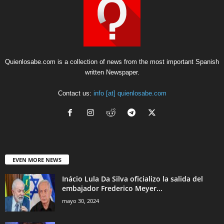
Quienlosabe.com is a collection of news from the most important Spanish
written Newspaper.
Contact us:
info [at] quienlosabe.com
EVEN MORE NEWS
Inácio Lula Da Silva oficializo la salida del
embajador Frederico Meyer...
mayo 30, 2024