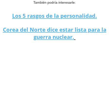
También podría interesarle:
Los 5 rasgos de la personalidad.
Corea del Norte dice estar lista para la
guerra nuclear.