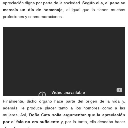
apreciación digna por parte de la sociedad.
Según ella, el pene se
merecía un día de homenaje
, al igual que lo tienen muchas
profesiones y conmemoraciones.
Finalmente, dicho órgano hace parte del origen de la vida y,
además, le produce placer tanto a los hombres como a las
mujeres. Así,
Doña Cata solía argumentar que la apreciación
por el falo no era suficiente
y, por lo tanto, ella deseaba hacer