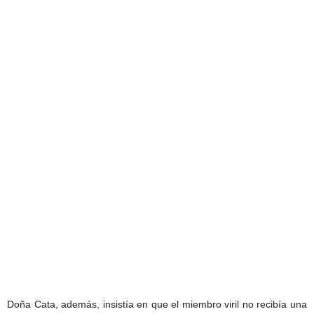
Doña Cata, además, insistía en que el miembro viril no recibía una