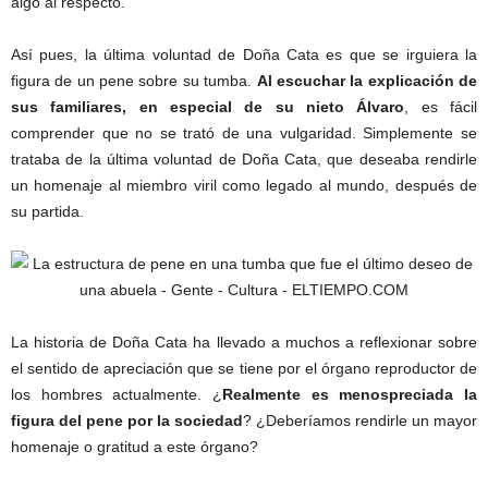
algo al respecto.
Así pues, la última voluntad de Doña Cata es que se irguiera la
figura de un pene sobre su tumba.
Al escuchar la explicación de
sus familiares, en especial de su nieto Álvaro
, es fácil
comprender que no se trató de una vulgaridad. Simplemente se
trataba de la última voluntad de Doña Cata, que deseaba rendirle
un homenaje al miembro viril como legado al mundo, después de
su partida.
La historia de Doña Cata ha llevado a muchos a reflexionar sobre
el sentido de apreciación que se tiene por el órgano reproductor de
los hombres actualmente. ¿
Realmente es menospreciada la
figura del pene por la sociedad
? ¿Deberíamos rendirle un mayor
homenaje o gratitud a este órgano?