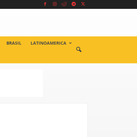
BRASIL
LATINOAMERICA