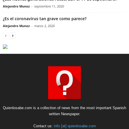
Alejandro Munoz
-
septiembre 11, 2020
¿Es el coronavirus tan grave como parece?
Alejandro Munoz
-
marzo 2, 2020
Quienlosabe.com is a collection of news from the most important Spanish
written Newspaper.
Contact us:
info [at] quienlosabe.com