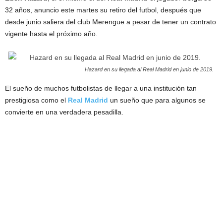
32 años, anuncio este martes su retiro del futbol, después que
desde junio saliera del club Merengue a pesar de tener un contrato
vigente hasta el próximo año.
Hazard en su llegada al Real Madrid en junio de 2019.
El sueño de muchos futbolistas de llegar a una institución tan
prestigiosa como el
Real
Madrid
un sueño que para algunos se
convierte en una verdadera pesadilla.