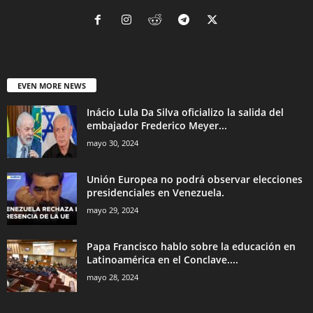
EVEN MORE NEWS
Inácio Lula Da Silva oficializo la salida del
embajador Frederico Meyer...
mayo 30, 2024
Unión Europea no podrá observar elecciones
presidenciales en Venezuela.
mayo 29, 2024
Papa Francisco hablo sobre la educación en
Latinoamérica en el Conclave....
mayo 28, 2024