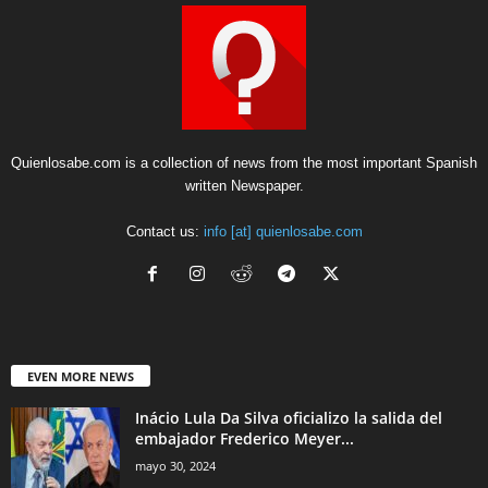
Quienlosabe.com is a collection of news from the most important Spanish
written Newspaper.
Contact us:
info [at] quienlosabe.com
EVEN MORE NEWS
Inácio Lula Da Silva oficializo la salida del
embajador Frederico Meyer...
mayo 30, 2024