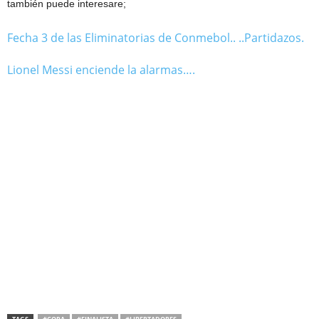
también puede interesare;
Fecha 3 de las Eliminatorias de Conmebol.. ..Partidazos.
Lionel Messi enciende la alarmas….