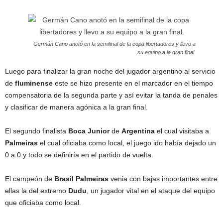
Germán Cano anotó en la semifinal de la copa libertadores y llevo a
su equipo a la gran final.
Luego para finalizar la gran noche del jugador argentino al servicio
de
fluminense
este se hizo presente en el marcador en el tiempo
compensatoria de la segunda parte y así evitar la tanda de penales
y clasificar de manera agónica a la gran final.
El segundo finalista
Boca
Junior
de
Argentina
el cual visitaba a
Palmeiras
el cual oficiaba como local, el juego ido había dejado un
0 a 0 y todo se definiría en el partido de vuelta.
El campeón de
Brasil
Palmeiras
venia con bajas importantes entre
ellas la del extremo
Dudu
, un jugador vital en el ataque del equipo
que oficiaba como local.