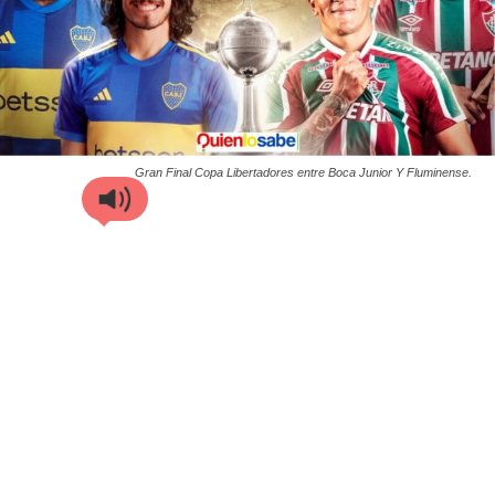
Gran Final Copa Libertadores entre Boca Junior Y Fluminense.