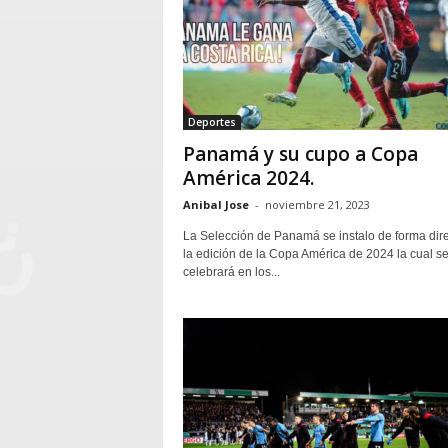
Deportes
Panamá y su cupo a Copa
América 2024.
Anibal Jose
-
noviembre 21, 2023
La Selección de Panamá se instalo de forma dire
la edición de la Copa América de 2024 la cual s
celebrará en los...