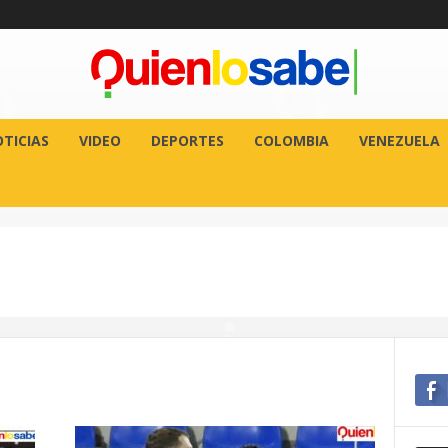
TICIAS
VIDEO
DEPORTES
COLOMBIA
VENEZUELA