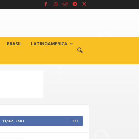
BRASIL
LATINOAMERICA
11,962
Fans
LIKE