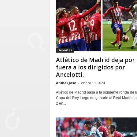
Deportes
Atlético de Madrid deja por
fuera a los dirigidos por
Ancelotti.
Anibal Jose
-
enero 19, 2024
Atlético de Madrid pasa a la siguiente ronda de l
Copa del Rey luego de ganarle al Real Madrid p
2 en...