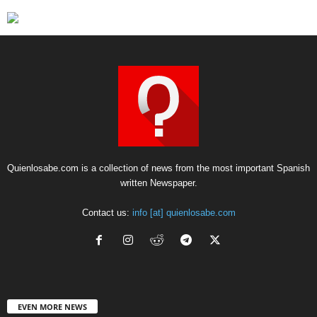
Quienlosabe.com is a collection of news from the most important Spanish
written Newspaper.
Contact us:
info [at] quienlosabe.com
EVEN MORE NEWS