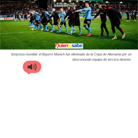
Sorpresa mundial: el Bayern Múnich fue eliminado de la Copa de Alemania por un
desconocido equipo de tercera división.