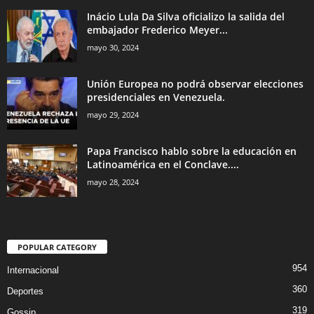
Inácio Lula Da Silva oficializo la salida del
embajador Frederico Meyer...
mayo 30, 2024
Unión Europea no podrá observar elecciones
presidenciales en Venezuela.
mayo 29, 2024
Papa Francisco hablo sobre la educación en
Latinoamérica en el Conclave....
mayo 28, 2024
POPULAR CATEGORY
954
Internacional
360
Deportes
319
Gossip