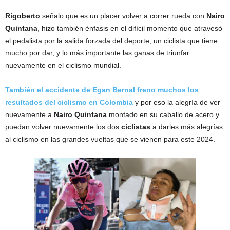
Rigoberto
señalo que es un placer volver a correr rueda con
Nairo
Quintana
, hizo también énfasis en el difícil momento que atravesó
el pedalista por la salida forzada del deporte, un ciclista que tiene
mucho por dar, y lo más importante las ganas de triunfar
nuevamente en el ciclismo mundial.
También el accidente de Egan Bernal freno muchos los
resultados del ciclismo en Colombia
y por eso la alegría de ver
nuevamente a
Nairo Quintana
montado en su caballo de acero y
puedan volver nuevamente los dos
ciclistas
a darles más alegrías
al ciclismo en las grandes vueltas que se vienen para este 2024.