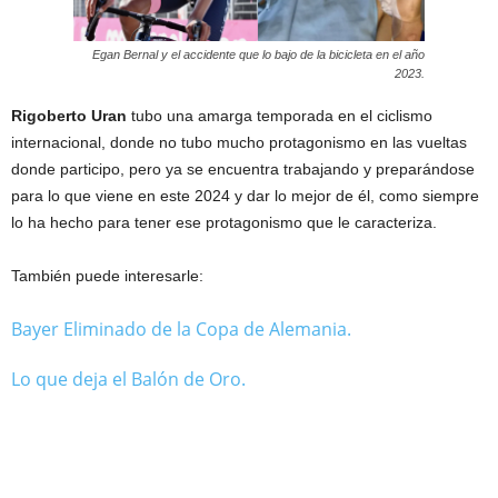
Egan Bernal y el accidente que lo bajo de la bicicleta en el año
2023.
Rigoberto Uran
tubo una amarga temporada en el ciclismo
internacional, donde no tubo mucho protagonismo en las vueltas
donde participo, pero ya se encuentra trabajando y preparándose
para lo que viene en este 2024 y dar lo mejor de él, como siempre
lo ha hecho para tener ese protagonismo que le caracteriza.
También puede interesarle:
Bayer Eliminado de la Copa de Alemania.
Lo que deja el Balón de Oro.