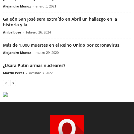
Alejandro Munoz
-
enero 5, 2021
Galeón San José sera extraído en Abril un hallazgo en la
historia y la...
Anibal Jose
-
febrero 26, 2024
Más de 1.000 muertes en el Reino Unido por coronavirus.
Alejandro Munoz
-
marzo 29, 2020
¿Usará Putin armas nucleares?
Martin Perez
-
octubre 3, 2022