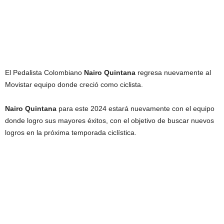
El Pedalista Colombiano
Nairo Quintana
regresa nuevamente al
Movistar equipo donde creció como ciclista.
Nairo Quintana
para este 2024 estará nuevamente con el equipo
donde logro sus mayores éxitos, con el objetivo de buscar nuevos
logros en la próxima temporada ciclística.