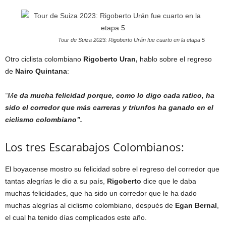
Tour de Suiza 2023: Rigoberto Urán fue cuarto en la etapa 5
Otro ciclista colombiano
Rigoberto Uran,
hablo sobre el regreso
de
Nairo Quintana
:
“M
e da mucha felicidad porque, como lo digo cada ratico, ha
sido el corredor que más carreras y triunfos ha ganado en el
ciclismo colombiano”.
Los tres Escarabajos Colombianos:
El boyacense mostro su felicidad sobre el regreso del corredor que
tantas alegrías le dio a su país,
Rigoberto
dice que le daba
muchas felicidades, que ha sido un corredor que le ha dado
muchas alegrías al ciclismo colombiano, después de
Egan Bernal
,
el cual ha tenido días complicados este año.