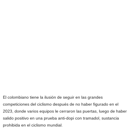
El colombiano tiene la ilusión de seguir en las grandes
competiciones del ciclismo después de no haber figurado en el
2023, donde varios equipos le cerraron las puertas, luego de haber
salido positivo en una prueba anti-dopi con tramadol, sustancia
prohibida en el ciclismo mundial.