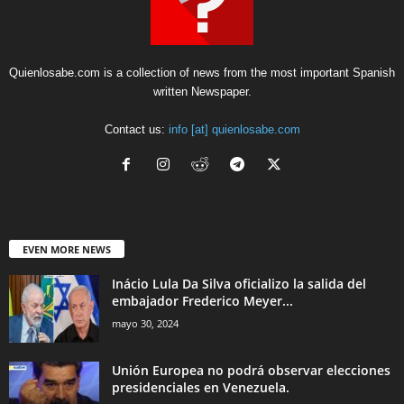
Quienlosabe.com is a collection of news from the most important Spanish
written Newspaper.
Contact us:
info [at] quienlosabe.com
EVEN MORE NEWS
Inácio Lula Da Silva oficializo la salida del
embajador Frederico Meyer...
mayo 30, 2024
Unión Europea no podrá observar elecciones
presidenciales en Venezuela.