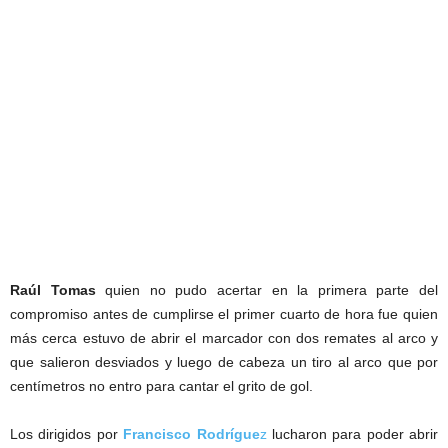
Raúl Tomas
quien no pudo acertar en la primera parte del
compromiso antes de cumplirse el primer cuarto de hora fue quien
más cerca estuvo de abrir el marcador con dos remates al arco y
que salieron desviados y luego de cabeza un tiro al arco que por
centímetros no entro para cantar el grito de gol.
Los dirigidos por
Francisco Rodrígue
z
lucharon para poder abrir