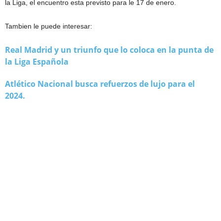
la Liga, el encuentro esta previsto para le 17 de enero.
Tambien le puede interesar:
Real Madrid y un triunfo que lo coloca en la punta de
la Liga Española
Atlético Nacional busca refuerzos de lujo para el
2024.