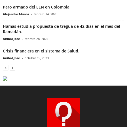
Paro armado del ELN en Colombia.
Alejandro Munoz
-
febrero 14, 2020
Hamás estudia propuesta de tregua de 42 días en el mes del
Ramadán.
Anibal Jose
-
febrero 28, 2024
Crisis financiera en el sistema de Salud.
Anibal Jose
-
octubre 19, 2023