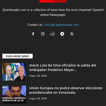
Quienlosabe.com is a collection of news from the most important Spanish
written Newspaper.
Contact us:
info [at] quienlosabe.com
EVEN MORE NEWS
Inácio Lula Da Silva oficializo la salida del
embajador Frederico Meyer...
mayo 30, 2024
Unión Europea no podrá observar elecciones
presidenciales en Venezuela.
mayo 29, 2024