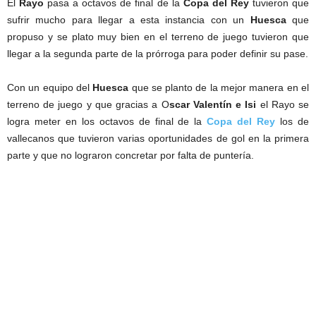
El
Rayo
pasa a octavos de final de la
Copa del Rey
tuvieron que
sufrir mucho para llegar a esta instancia con un
Huesca
que
propuso y se plato muy bien en el terreno de juego tuvieron que
llegar a la segunda parte de la prórroga para poder definir su pase.
Con un equipo del
Huesca
que se planto de la mejor manera en el
terreno de juego y que gracias a O
scar Valentín e Isi
el Rayo se
logra meter en los octavos de final de la
Copa del Rey
los de
vallecanos que tuvieron varias oportunidades de gol en la primera
parte y que no lograron concretar por falta de puntería.