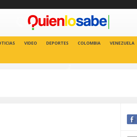
TICIAS
VIDEO
DEPORTES
COLOMBIA
VENEZUELA