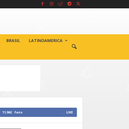
BRASIL
LATINOAMERICA
11,962
Fans
LIKE