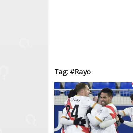
Tag: #Rayo