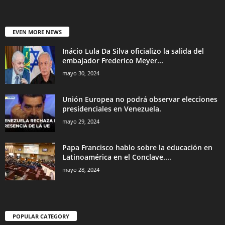
EVEN MORE NEWS
Inácio Lula Da Silva oficializo la salida del
embajador Frederico Meyer...
mayo 30, 2024
Unión Europea no podrá observar elecciones
presidenciales en Venezuela.
mayo 29, 2024
Papa Francisco hablo sobre la educación en
Latinoamérica en el Conclave....
mayo 28, 2024
POPULAR CATEGORY