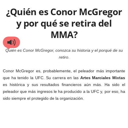
¿Quién es Conor McGregor
y por qué se retira del
MMA?
Quién es Conor McGregor, conozca su historia y el porqué de su
retiro.
Conor McGregor es, probablemente, el peleador más importante
que ha tenido la UFC. Su carrera en las
Artes Marciales Mixtas
es histórica y sus resultados financieros aún más. Ha sido el
peleador que más ingresos le ha producido a la UFC y, por eso, ha
sido siempre el protegido de la organización.