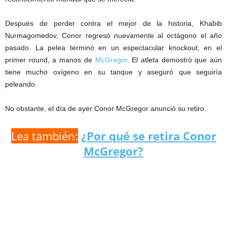
Después de perder contra el mejor de la historia, Khabib
Nurmagomedov, Conor regresó nuevamente al octágono el año
pasado. La pelea terminó en un espectacular knockout, en el
primer round, a manos de
McGregor
. El atleta demostró que aún
tiene mucho oxígeno en su tanque y aseguró que seguiría
peleando.
No obstante, el día de ayer Conor McGregor anunció su retiro.
Lea también:
¿Por qué se retira Conor
McGregor?