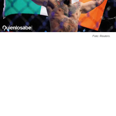
Foto: Reuters.