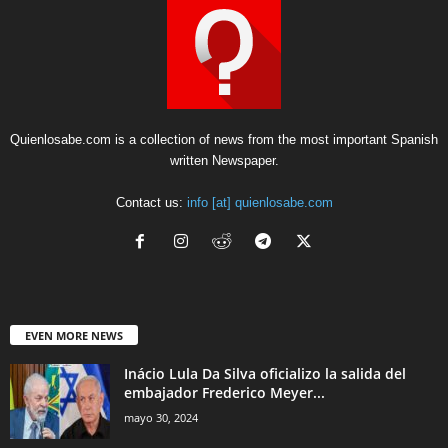
Quienlosabe.com is a collection of news from the most important Spanish
written Newspaper.
Contact us:
info [at] quienlosabe.com
EVEN MORE NEWS
Inácio Lula Da Silva oficializo la salida del
embajador Frederico Meyer...
mayo 30, 2024