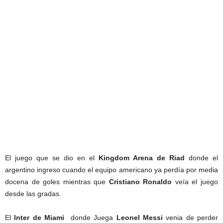
El juego que se dio en el
Kingdom Arena de Riad
donde el
argentino ingreso cuando el equipo americano ya perdía por media
docena de goles mientras que
Cristiano Ronaldo
veía el juego
desde las gradas.
El
Inter de Miami
donde Juega
Leonel Messi
venia de perder