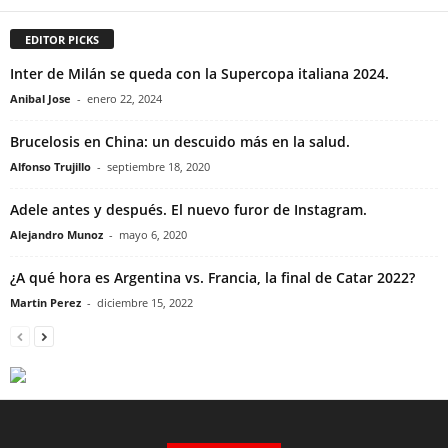
EDITOR PICKS
Inter de Milán se queda con la Supercopa italiana 2024.
Anibal Jose
-
enero 22, 2024
Brucelosis en China: un descuido más en la salud.
Alfonso Trujillo
-
septiembre 18, 2020
Adele antes y después. El nuevo furor de Instagram.
Alejandro Munoz
-
mayo 6, 2020
¿A qué hora es Argentina vs. Francia, la final de Catar 2022?
Martin Perez
-
diciembre 15, 2022