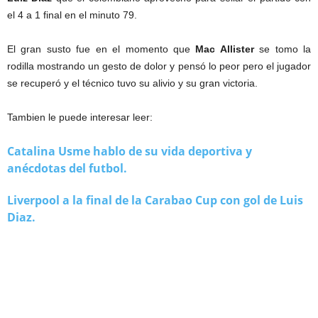
el 4 a 1 final en el minuto 79.
El gran susto fue en el momento que
Mac Allister
se tomo la
rodilla mostrando un gesto de dolor y pensó lo peor pero el jugador
se recuperó y el técnico tuvo su alivio y su gran victoria.
Tambien le puede interesar leer:
Catalina Usme hablo de su vida deportiva y
anécdotas del futbol.
Liverpool a la final de la Carabao Cup con gol de Luis
Diaz.