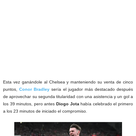
Esta vez ganándole al Chelsea y manteniendo su venta de cinco
puntos,
Conor Bradley
sería el jugador más destacado después
de aprovechar su segunda titularidad con una asistencia y un gol a
los 39 minutos, pero antes
Diogo Jota
había celebrado el primero
a los 23 minutos de iniciado el compromiso.