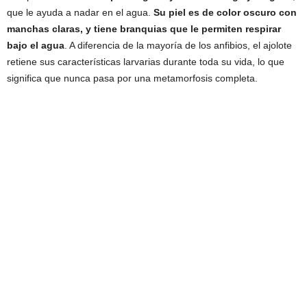
que le ayuda a nadar en el agua.
Su piel es de color oscuro con
manchas claras, y tiene branquias que le permiten respirar
bajo el agua
. A diferencia de la mayoría de los anfibios, el ajolote
retiene sus características larvarias durante toda su vida, lo que
significa que nunca pasa por una metamorfosis completa.