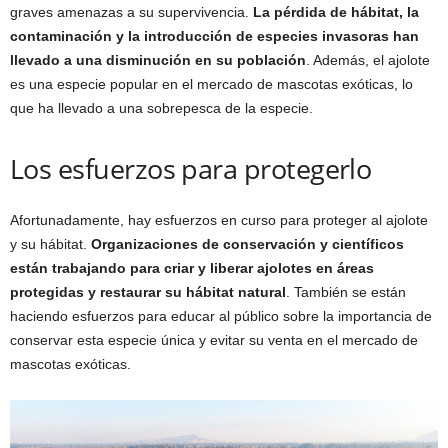
graves amenazas a su supervivencia.
La pérdida de hábitat, la
contaminación y la introducción de especies invasoras han
llevado a una disminución en su población
. Además, el ajolote
es una especie popular en el mercado de mascotas exóticas, lo
que ha llevado a una sobrepesca de la especie.
Los esfuerzos para protegerlo
Afortunadamente, hay esfuerzos en curso para proteger al ajolote
y su hábitat.
Organizaciones de conservación y científicos
están trabajando para criar y liberar ajolotes en áreas
protegidas y restaurar su hábitat natural
. También se están
haciendo esfuerzos para educar al público sobre la importancia de
conservar esta especie única y evitar su venta en el mercado de
mascotas exóticas.