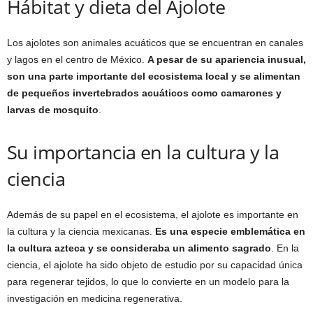
Hábitat y dieta del Ajolote
Los ajolotes son animales acuáticos que se encuentran en canales
y lagos en el centro de México.
A pesar de su apariencia inusual,
son una parte importante del ecosistema local y se alimentan
de pequeños invertebrados acuáticos como camarones y
larvas de mosquito
.
Su importancia en la cultura y la
ciencia
Además de su papel en el ecosistema, el ajolote es importante en
la cultura y la ciencia mexicanas.
Es una especie emblemática en
la cultura azteca y se consideraba un alimento sagrado
. En la
ciencia, el ajolote ha sido objeto de estudio por su capacidad única
para regenerar tejidos, lo que lo convierte en un modelo para la
investigación en medicina regenerativa.