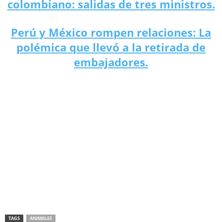
colombiano: salidas de tres ministros.
Perú y México rompen relaciones: La
polémica que llevó a la retirada de
embajadores.
TAGS
ANIMALES