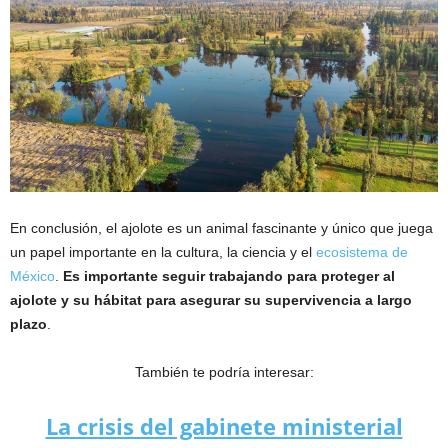
En conclusión, el ajolote es un animal fascinante y único que juega
un papel importante en la cultura, la ciencia y el
ecosistema de
México
.
Es importante seguir trabajando para proteger al
ajolote y su hábitat para asegurar su supervivencia a largo
plazo
.
También te podría interesar:
La crisis del gabinete ministerial