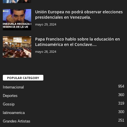
Unión Europea no podrá observar elecciones
presidenciales en Venezuela.
mayo 29, 2024
Papa Francisco hablo sobre la educación en
Latinoamérica en el Conclave....
mayo 28, 2024
POPULAR CATEGORY
954
Internacional
360
Deportes
319
Gossip
300
latinoamerica
251
Grandes Artistas