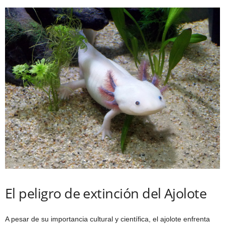
El peligro de extinción del Ajolote
A pesar de su importancia cultural y científica, el ajolote enfrenta