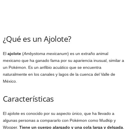
¿Qué es un Ajolote?
El
ajolote
(
Ambystoma mexicanum
) es un extraño animal
mexicano que ha ganado fama por su apariencia inusual, similar a
un Pokémon. Es un anfibio acuático que se encuentra
naturalmente en los canales y lagos de la cuenca del Valle de
México.
Características
El ajolote es conocido por su aspecto único, que ha llevado a
algunas personas a compararlo con Pokémon como Mudkip y
Wooper.
Tiene un cuerpo alargado y una cola larga y delgada
,