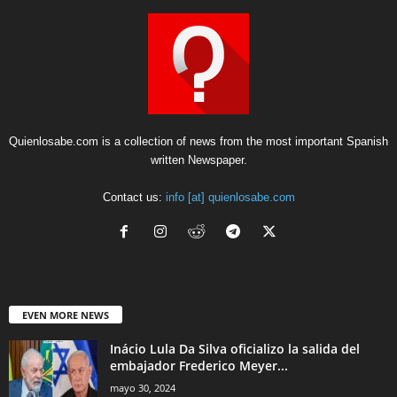
Quienlosabe.com is a collection of news from the most important Spanish
written Newspaper.
Contact us:
info [at] quienlosabe.com
EVEN MORE NEWS
Inácio Lula Da Silva oficializo la salida del
embajador Frederico Meyer...
mayo 30, 2024