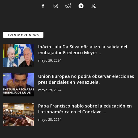
EVEN MORE NEWS
Inácio Lula Da Silva oficializo la salida del
embajador Frederico Meyer...
mayo 30, 2024
Unión Europea no podrá observar elecciones
presidenciales en Venezuela.
mayo 29, 2024
Papa Francisco hablo sobre la educación en
Latinoamérica en el Conclave....
mayo 28, 2024