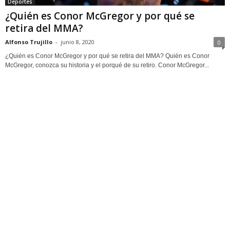
Deportes
¿Quién es Conor McGregor y por qué se
retira del MMA?
Alfonso Trujillo
-
junio 8, 2020
0
¿Quién es Conor McGregor y por qué se retira del MMA? Quién es Conor
McGregor, conozca su historia y el porqué de su retiro. Conor McGregor...