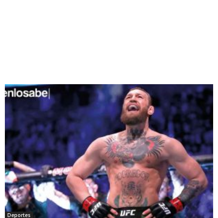
Deportes