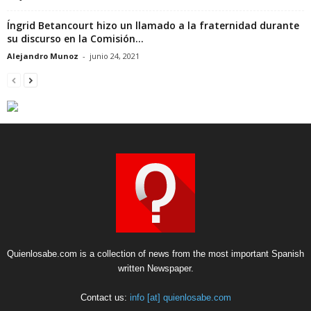
Íngrid Betancourt hizo un llamado a la fraternidad durante
su discurso en la Comisión...
Alejandro Munoz
-
junio 24, 2021
Quienlosabe.com is a collection of news from the most important Spanish
written Newspaper.
Contact us:
info [at] quienlosabe.com