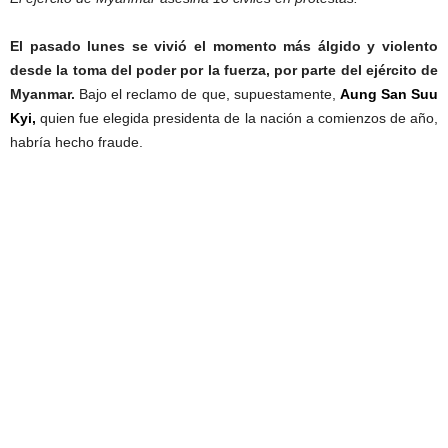
El pasado lunes se vivió el momento más álgido y violento
desde la toma del poder por la fuerza, por parte del ejército de
Myanmar.
Bajo el reclamo de que, supuestamente,
Aung San Suu
Kyi,
quien fue elegida presidenta de la nación a comienzos de año,
habría hecho fraude.
Myanmar protestas.