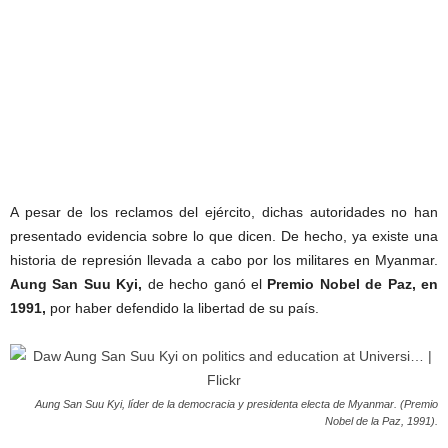
A pesar de los reclamos del ejército, dichas autoridades no han
presentado evidencia sobre lo que dicen. De hecho, ya existe una
historia de represión llevada a cabo por los militares en Myanmar.
Aung San Suu Kyi,
de hecho ganó el
Premio Nobel de Paz, en
1991,
por haber defendido la libertad de su país.
Aung San Suu Kyi, líder de la democracia y presidenta electa de Myanmar. (Premio
Nobel de la Paz, 1991).