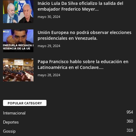
Inácio Lula Da Silva oficializo la salida del
embajador Frederico Meyer...
mayo 30, 2024
Unión Europea no podrá observar elecciones
presidenciales en Venezuela.
mayo 29, 2024
Papa Francisco hablo sobre la educación en
Latinoamérica en el Conclave....
mayo 28, 2024
POPULAR CATEGORY
954
Internacional
360
Deportes
319
Gossip