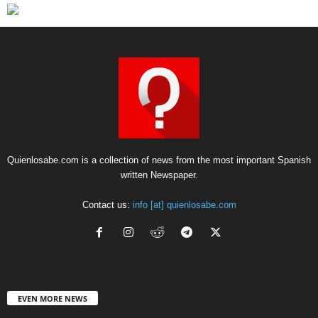
Quienlosabe.com is a collection of news from the most important Spanish
written Newspaper.
Contact us:
info [at] quienlosabe.com
EVEN MORE NEWS