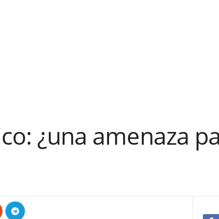
ico: ¿una amenaza pa