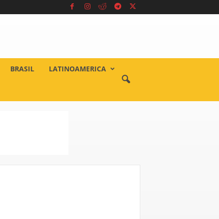
BRASIL
LATINOAMERICA