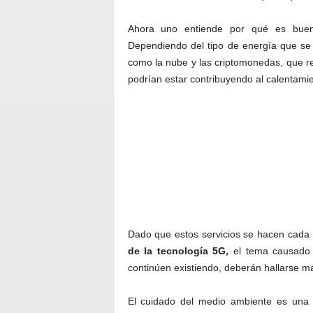
Ahora uno entiende por qué es bue
Dependiendo del tipo de energía que se u
como la nube y las criptomonedas, que 
podrían estar contribuyendo al calentami