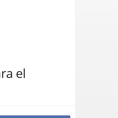
ra el