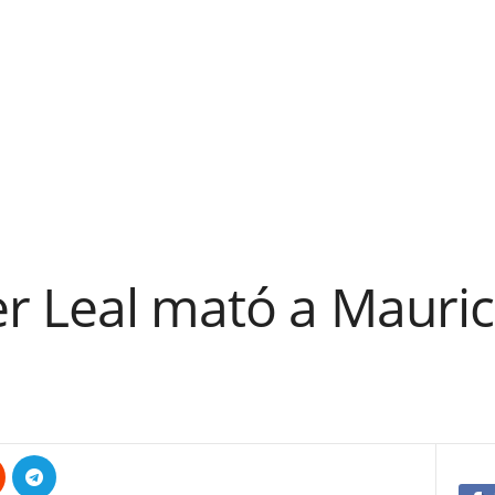
 Leal mató a Maurici