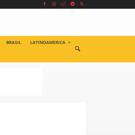
BRASIL
LATINOAMERICA