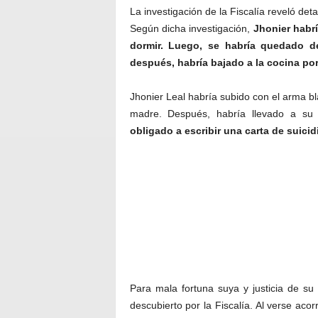
La investigación de la Fiscalía reveló de
Según dicha investigación,
Jhonier habr
dormir. Luego, se habría quedado d
después, habría bajado a la cocina por 
Jhonier Leal habría subido con el arma bl
madre. Después, habría llevado a su
obligado a escribir una carta de suicidi