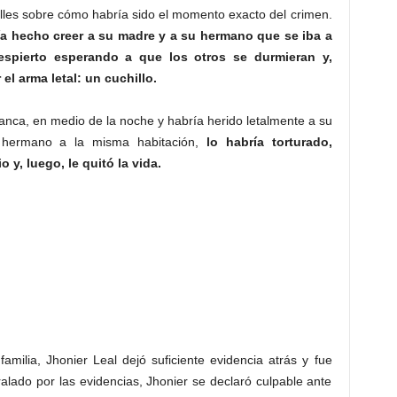
talles sobre cómo habría sido el momento exacto del crimen.
ía hecho creer a su madre y a su hermano que se iba a
espierto esperando a que los otros se durmieran y,
el arma letal: un cuchillo.
anca, en medio de la noche y habría herido letalmente a su
 hermano a la misma habitación,
lo habría torturado,
o y, luego, le quitó la vida.