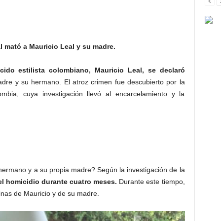
 mató a Mauricio Leal y su madre.
ido estilista colombiano, Mauricio Leal, se declaró
re y su hermano. El atroz crimen fue descubierto por la
mbia, cuya investigación llevó al encarcelamiento y la
ermano y a su propia madre? Según la investigación de la
el homicidio durante cuatro meses.
Durante este tiempo,
inas de Mauricio y de su madre.