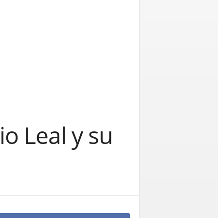
o Leal y su