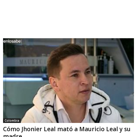
Colombia
Cómo Jhonier Leal mató a Mauricio Leal y su
madre.