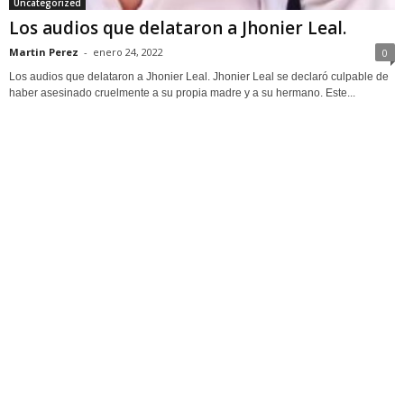
Uncategorized
Los audios que delataron a Jhonier Leal.
Martin Perez
-
enero 24, 2022
0
Los audios que delataron a Jhonier Leal. Jhonier Leal se declaró culpable de
haber asesinado cruelmente a su propia madre y a su hermano. Este...