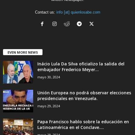
Contact us:
info [at] quienlosabe.com
EVEN MORE NEWS
Inácio Lula Da Silva oficializo la salida del
embajador Frederico Meyer...
mayo 30, 2024
Unión Europea no podrá observar elecciones
presidenciales en Venezuela.
mayo 29, 2024
Papa Francisco hablo sobre la educación en
Latinoamérica en el Conclave....
mayo 28, 2024