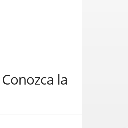
 Conozca la