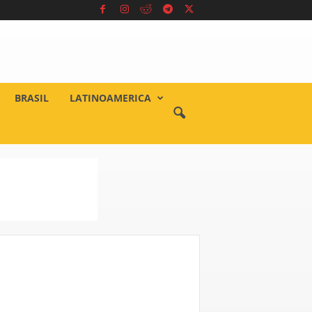
BRASIL
LATINOAMERICA