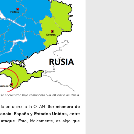
e encuentran bajo el mandato o la influencia de Rusia.
sado en unirse a la OTAN.
Ser miembro de
Francia, España y Estados Unidos, entre
 ataque.
Esto, lógicamente, es algo que