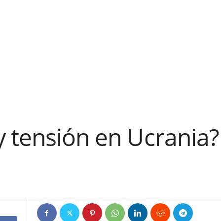
 tensión en Ucrania?