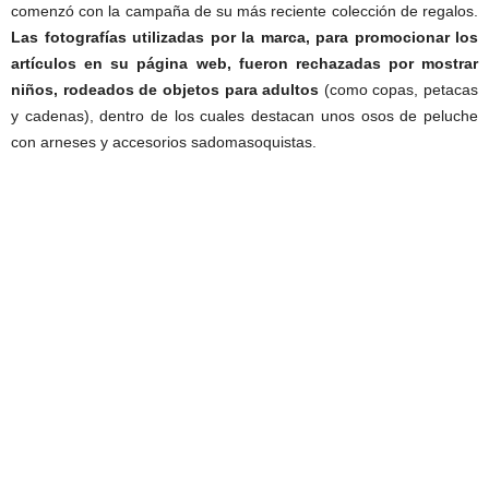
comenzó con la campaña de su más reciente colección de regalos.
Las fotografías utilizadas por la marca, para promocionar los
artículos en su página web, fueron rechazadas por mostrar
niños, rodeados de objetos para adultos
(como copas, petacas
y cadenas), dentro de los cuales destacan unos osos de peluche
con arneses y accesorios sadomasoquistas.