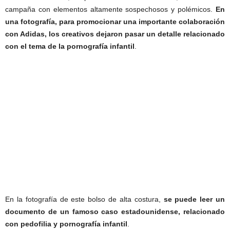
campaña con elementos altamente sospechosos y polémicos.
En
una fotografía, para promocionar una importante colaboración
con Adidas, los creativos dejaron pasar un detalle relacionado
con el tema de la pornografía infantil
.
En la fotografía de este bolso de alta costura,
se puede leer un
documento de un famoso caso estadounidense, relacionado
con pedofilia y pornografía infantil
.