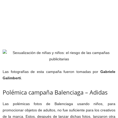
Las fotografías de esta campaña fueron tomadas por
Gabriele
Galimberti
.
Polémica campaña Balenciaga – Adidas
Las polémicas fotos de Balenciaga usando niños, para
promocionar objetos de adultos, no fue suficiente para los creativos
de la marca. Estos, después de lanzar dichas fotos, lanzaron otra