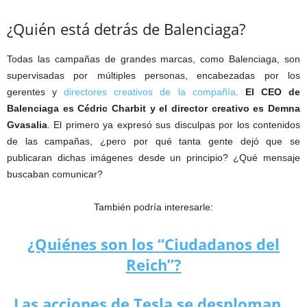
¿Quién está detrás de Balenciaga?
Todas las campañas de grandes marcas, como Balenciaga, son
supervisadas por múltiples personas, encabezadas por los
gerentes y
directores creativos de la compañía
.
El CEO de
Balenciaga es Cédric Charbit y el director creativo es Demna
Gvasalia
. El primero ya expresó sus disculpas por los contenidos
de las campañas, ¿pero por qué tanta gente dejó que se
publicaran dichas imágenes desde un principio? ¿Qué mensaje
buscaban comunicar?
También podría interesarle:
¿Quiénes son los “Ciudadanos del
Reich”?
Las acciones de Tesla se desploman…