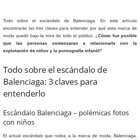
Todo sobre el escándalo de Balenciaga. En este artículo
encontrarás las tres claves para entender por qué esta marca de
moda quedó bajo la mira de todo el público. ¿
Cómo fue posible
que las personas comenzaran a relacionarla con la
explotación de niños y la pornografía infantil
?
Todo sobre el escándalo de
Balenciaga: 3 claves para
entenderlo
Escándalo Balenciaga – polémicas fotos
con niños
El actual escándalo que rodea a la marca de moda, Balenciaga,