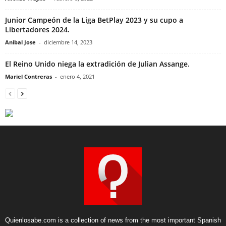
Junior Campeón de la Liga BetPlay 2023 y su cupo a
Libertadores 2024.
Anibal Jose
-
diciembre 14, 2023
El Reino Unido niega la extradición de Julian Assange.
Mariel Contreras
-
enero 4, 2021
Quienlosabe.com is a collection of news from the most important Spanish