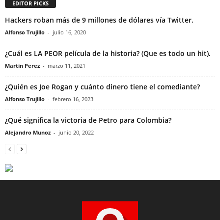
EDITOR PICKS
Hackers roban más de 9 millones de dólares vía Twitter.
Alfonso Trujillo
-
julio 16, 2020
¿Cuál es LA PEOR película de la historia? (Que es todo un hit).
Martin Perez
-
marzo 11, 2021
¿Quién es Joe Rogan y cuánto dinero tiene el comediante?
Alfonso Trujillo
-
febrero 16, 2023
¿Qué significa la victoria de Petro para Colombia?
Alejandro Munoz
-
junio 20, 2022