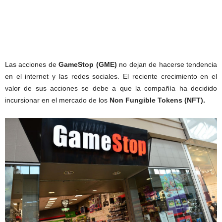
Las acciones de
GameStop (GME)
no dejan de hacerse tendencia
en el internet y las redes sociales. El reciente crecimiento en el
valor de sus acciones se debe a que la compañía ha decidido
incursionar en el mercado de los
Non Fungible Tokens (NFT).