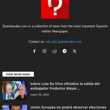
Quienlosabe.com is a collection of news from the most important Spanish
written Newspaper.
Contact us:
info [at] quienlosabe.com
EVEN MORE NEWS
Inácio Lula Da Silva oficializo la salida del
embajador Frederico Meyer...
mayo 30, 2024
Unión Europea no podrá observar elecciones