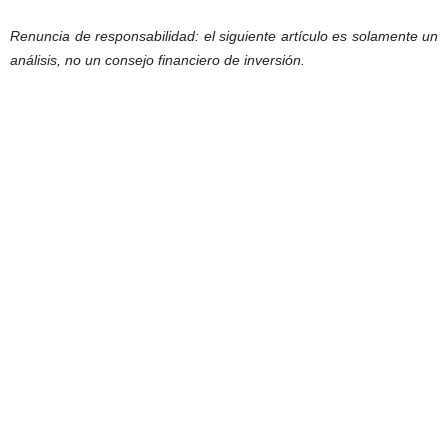
Renuncia de responsabilidad: el siguiente artículo es solamente un
análisis, no un consejo financiero de inversión.