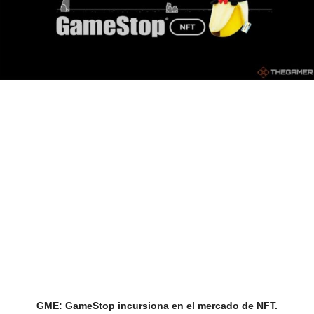
GME: GameStop incursiona en el mercado de NFT.