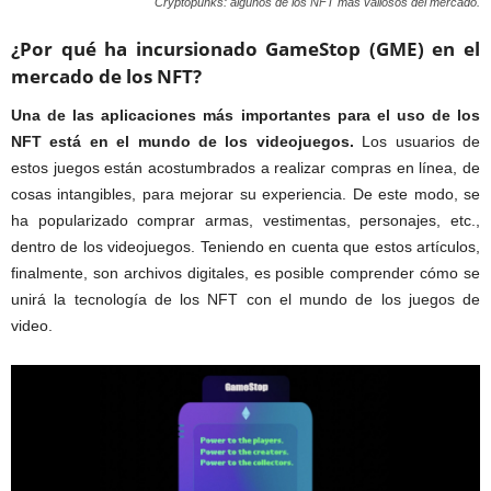
Cryptopunks: algunos de los NFT más valiosos del mercado.
¿Por qué ha incursionado GameStop (GME) en el
mercado de los NFT?
Una de las aplicaciones más importantes para el uso de los
NFT está en el mundo de los videojuegos.
Los usuarios de
estos juegos están acostumbrados a realizar compras en línea, de
cosas intangibles, para mejorar su experiencia. De este modo, se
ha popularizado comprar armas, vestimentas, personajes, etc.,
dentro de los videojuegos. Teniendo en cuenta que estos artículos,
finalmente, son archivos digitales, es posible comprender cómo se
unirá la tecnología de los NFT con el mundo de los juegos de
video.