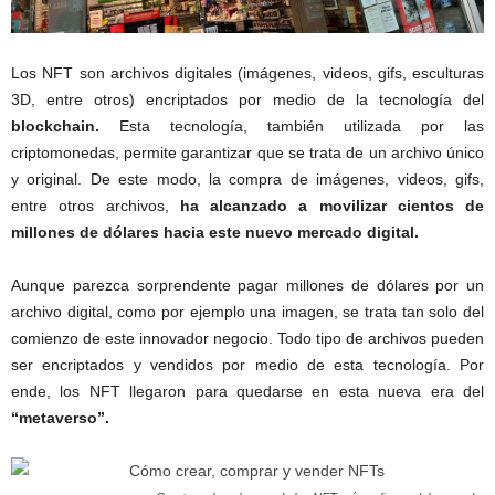
Los NFT son archivos digitales (imágenes, videos, gifs, esculturas
3D, entre otros) encriptados por medio de la tecnología del
blockchain.
Esta tecnología, también utilizada por las
criptomonedas, permite garantizar que se trata de un archivo único
y original. De este modo, la compra de imágenes, videos, gifs,
entre otros archivos,
ha alcanzado a movilizar cientos de
millones de dólares hacia este nuevo mercado digital.
Aunque parezca sorprendente pagar millones de dólares por un
archivo digital, como por ejemplo una imagen, se trata tan solo del
comienzo de este innovador negocio. Todo tipo de archivos pueden
ser encriptados y vendidos por medio de esta tecnología. Por
ende, los NFT llegaron para quedarse en esta nueva era del
“metaverso”.