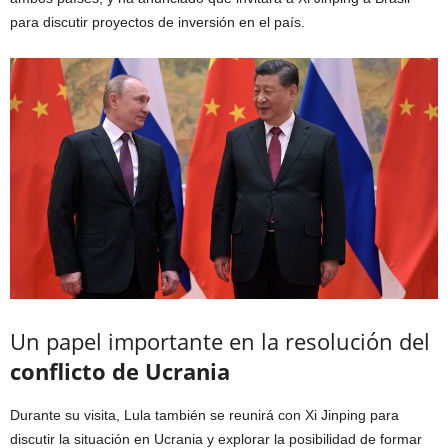
para discutir proyectos de inversión en el país.
Un papel importante en la resolución del
conflicto de Ucrania
Durante su visita, Lula también se reunirá con Xi Jinping para
discutir la situación en Ucrania y explorar la posibilidad de formar