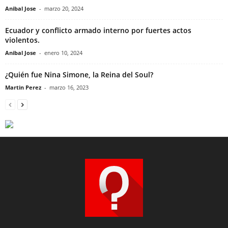
Anibal Jose
-
marzo 20, 2024
Ecuador y conflicto armado interno por fuertes actos
violentos.
Anibal Jose
-
enero 10, 2024
¿Quién fue Nina Simone, la Reina del Soul?
Martin Perez
-
marzo 16, 2023