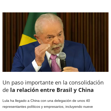
Un paso importante en la consolidación
de
la relación entre Brasil y China
Lula ha llegado a China con una delegación de unos 40
representantes políticos y empresarios, incluyendo nueve