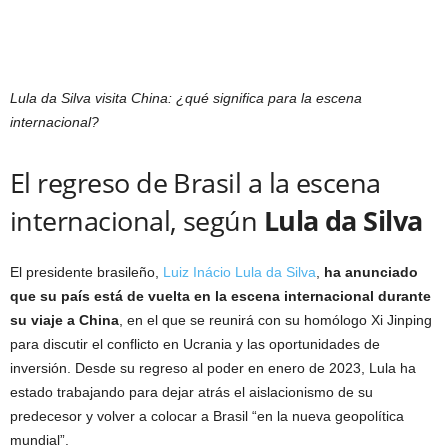
Lula da Silva visita China: ¿qué significa para la escena
internacional?
El regreso de Brasil a la escena
internacional, según
Lula da Silva
El presidente brasileño,
Luiz Inácio Lula da Silva
,
ha anunciado
que su país está de vuelta en la escena internacional durante
su viaje a China
, en el que se reunirá con su homólogo Xi Jinping
para discutir el conflicto en Ucrania y las oportunidades de
inversión. Desde su regreso al poder en enero de 2023, Lula ha
estado trabajando para dejar atrás el aislacionismo de su
predecesor y volver a colocar a Brasil “en la nueva geopolítica
mundial”.