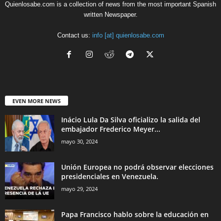
Quienlosabe.com is a collection of news from the most important Spanish
written Newspaper.
Contact us:
info [at] quienlosabe.com
EVEN MORE NEWS
Inácio Lula Da Silva oficializo la salida del
embajador Frederico Meyer...
mayo 30, 2024
Unión Europea no podrá observar elecciones
presidenciales en Venezuela.
mayo 29, 2024
Papa Francisco hablo sobre la educación en