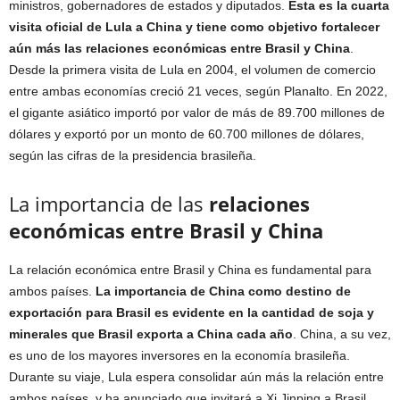
ministros, gobernadores de estados y diputados.
Esta es la cuarta
visita oficial de Lula a China y tiene como objetivo fortalecer
aún más las relaciones económicas entre Brasil y China
.
Desde la primera visita de Lula en 2004, el volumen de comercio
entre ambas economías creció 21 veces, según Planalto. En 2022,
el gigante asiático importó por valor de más de 89.700 millones de
dólares y exportó por un monto de 60.700 millones de dólares,
según las cifras de la presidencia brasileña.
La importancia de las
relaciones
económicas entre Brasil y China
La relación económica entre Brasil y China es fundamental para
ambos países.
La importancia de China como destino de
exportación para Brasil es evidente en la cantidad de soja y
minerales que Brasil exporta a China cada año
. China, a su vez,
es uno de los mayores inversores en la economía brasileña.
Durante su viaje, Lula espera consolidar aún más la relación entre
ambos países, y ha anunciado que invitará a Xi Jinping a Brasil